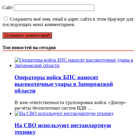
Сайт
Сохранить моё имя, email и адрес сайта в этом браузере для
последующих моих комментариев.
Топ новостей на сегодня
Операторы войск БПС наносят
высокоточные удары в Запорожской
области
В зоне ответственности группировки войск «Днепр»
расчёты беспилотных систем ВДВ …
На СВО используют нестандартную
технику