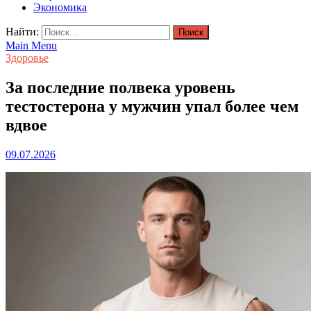
Экономика
Найти:
Main Menu
Здоровье
За последние полвека уровень
тестостерона у мужчин упал более чем
вдвое
09.07.2026