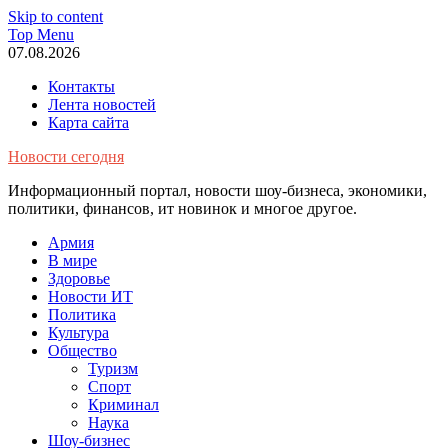
Skip to content
Top Menu
07.08.2026
Контакты
Лента новостей
Карта сайта
Новости сегодня
Информационный портал, новости шоу-бизнеса, экономики,
политики, финансов, ит новинок и многое другое.
Армия
В мире
Здоровье
Новости ИТ
Политика
Культура
Общество
Туризм
Спорт
Криминал
Наука
Шоу-бизнес