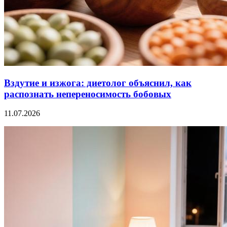
Вздутие и изжога: диетолог объяснил, как
распознать непереносимость бобовых
11.07.2026