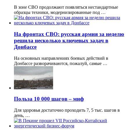
В зоне СВО продолжают появляться нестандартные
образцы техники, модернизированные под …
На фронтах СВО: русская армия за неделю
решила несколько ключевых задач в
Донбассе
На основных направлениях боевых действий в
Донбассе разворачиваются, пожалуй, самые …
Польза 10 000 шагов – миф
Для здоровья достаточно проходить 7, 5 тыс. шагов в
день, …