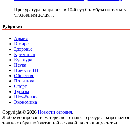
Прокуратура направила в 10-й суд Стамбула по тяжким
уголовным делам …
Рубрики:
Армия
В мире
Здоровье
Криминал
Культура
Наука
Новости ИТ
Общество
Политика
Спорт
Туризм
Шоу-бизнес
Экономика
Copyright © 2026
Новости сегодня
.
Любое копирование материалов с нашего ресурса разрешается
только с обратной активной ссылкой на страницу статьи.