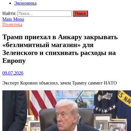
Экономика
Найти:
Main Menu
Политика
Трамп приехал в Анкару закрывать
«безлимитный магазин» для
Зеленского и спихивать расходы на
Европу
09.07.2026
Эксперт Коровин объяснил, зачем Трампу саммит НАТО