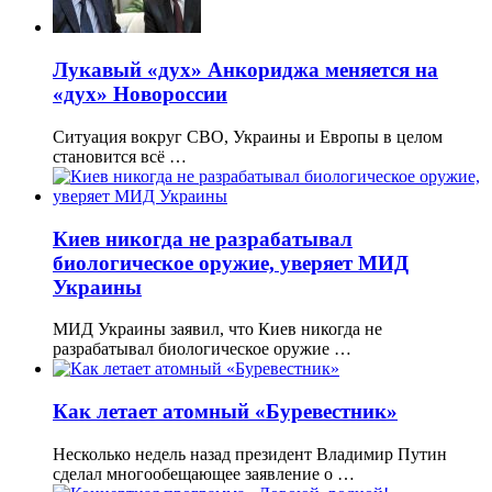
Лукавый «дух» Анкориджа меняется на
«дух» Новороссии
Ситуация вокруг СВО, Украины и Европы в целом
становится всё …
Киев никогда не разрабатывал
биологическое оружие, уверяет МИД
Украины
МИД Украины заявил, что Киев никогда не
разрабатывал биологическое оружие …
Как летает атомный «Буревестник»
Несколько недель назад президент Владимир Путин
сделал многообещающее заявление о …