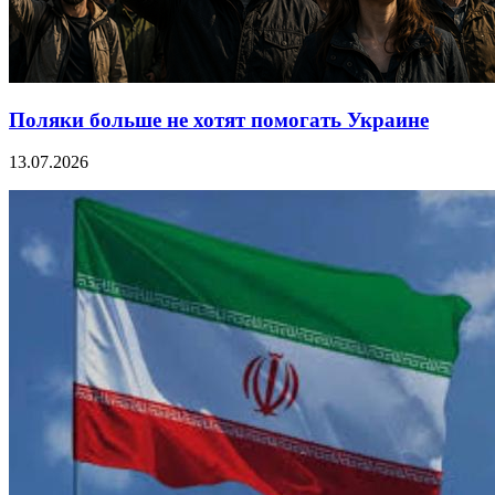
Поляки больше не хотят помогать Украине
13.07.2026