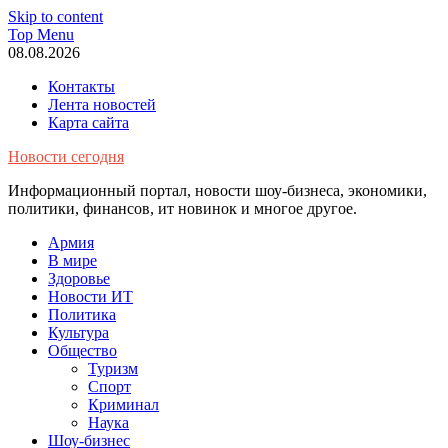
Skip to content
Top Menu
08.08.2026
Контакты
Лента новостей
Карта сайта
Новости сегодня
Информационный портал, новости шоу-бизнеса, экономики,
политики, финансов, ит новинок и многое другое.
Армия
В мире
Здоровье
Новости ИТ
Политика
Культура
Общество
Туризм
Спорт
Криминал
Наука
Шоу-бизнес