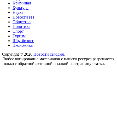
Криминал
Культура
Наука
Новости ИТ
Общество
Политика
Спорт
Туризм
Шоу-бизнес
Экономика
Copyright © 2026
Новости сегодня
.
Любое копирование материалов с нашего ресурса разрешается
только с обратной активной ссылкой на страницу статьи.