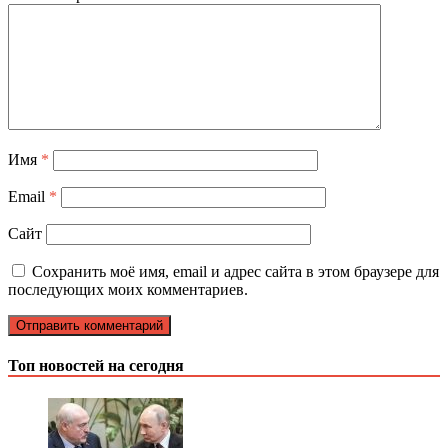
Имя
*
Email
*
Сайт
Сохранить моё имя, email и адрес сайта в этом браузере для
последующих моих комментариев.
Топ новостей на сегодня