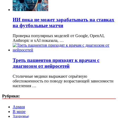
ИИ пока не может зарабатывать на ставках
на футбольные матчи
Проверка популярных моделей от Google, OpenAI,
Anthropic и xAI показала, …
Треть пациентов приходят к врачам с
диагнозом от нейросетей
Столичные медики выражают серьёзную
обеспокоенность по поводу возрастающей зависимости
населения …
Рубрики:
Армия
В мире
Здоровье