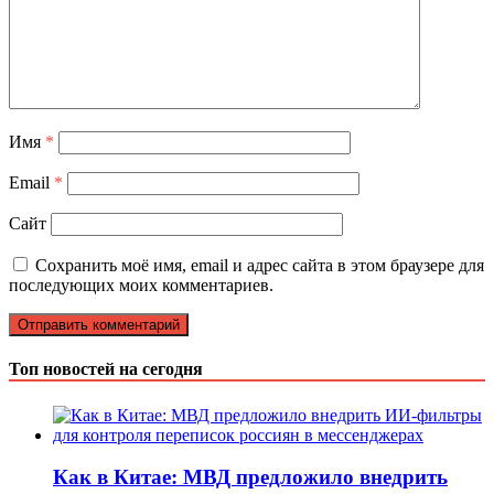
Имя
*
Email
*
Сайт
Сохранить моё имя, email и адрес сайта в этом браузере для
последующих моих комментариев.
Топ новостей на сегодня
Как в Китае: МВД предложило внедрить