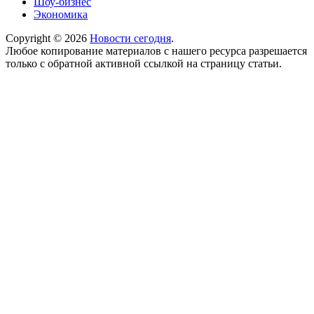
Шоу-бизнес
Экономика
Copyright © 2026
Новости сегодня
.
Любое копирование материалов с нашего ресурса разрешается
только с обратной активной ссылкой на страницу статьи.