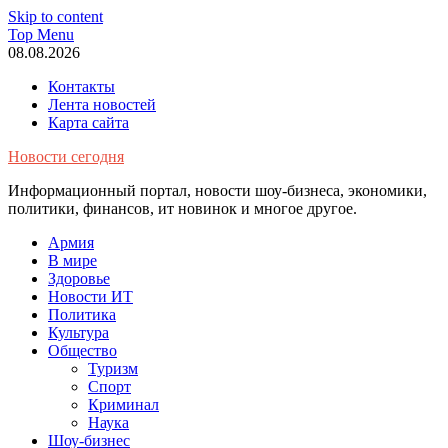
Skip to content
Top Menu
08.08.2026
Контакты
Лента новостей
Карта сайта
Новости сегодня
Информационный портал, новости шоу-бизнеса, экономики,
политики, финансов, ит новинок и многое другое.
Армия
В мире
Здоровье
Новости ИТ
Политика
Культура
Общество
Туризм
Спорт
Криминал
Наука
Шоу-бизнес