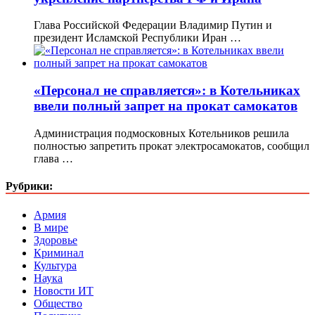
Глава Российской Федерации Владимир Путин и
президент Исламской Республики Иран …
«Персонал не справляется»: в Котельниках
ввели полный запрет на прокат самокатов
Администрация подмосковных Котельников решила
полностью запретить прокат электросамокатов, сообщил
глава …
Рубрики:
Армия
В мире
Здоровье
Криминал
Культура
Наука
Новости ИТ
Общество