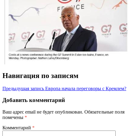
Навигация по записям
Предыдущая запись
Европа начала переговоры с Кремлем?
Добавить комментарий
Ваш адрес email не будет опубликован.
Обязательные поля
помечены
*
Комментарий
*