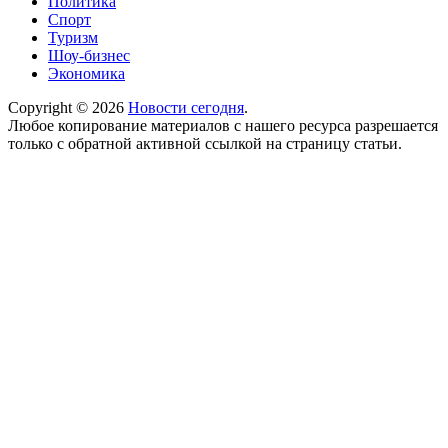
Политика
Спорт
Туризм
Шоу-бизнес
Экономика
Copyright © 2026
Новости сегодня
.
Любое копирование материалов с нашего ресурса разрешается
только с обратной активной ссылкой на страницу статьи.