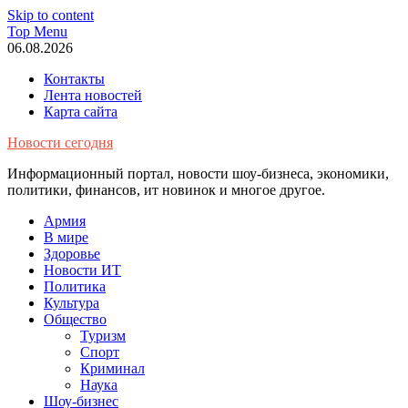
Skip to content
Top Menu
06.08.2026
Контакты
Лента новостей
Карта сайта
Новости сегодня
Информационный портал, новости шоу-бизнеса, экономики,
политики, финансов, ит новинок и многое другое.
Армия
В мире
Здоровье
Новости ИТ
Политика
Культура
Общество
Туризм
Спорт
Криминал
Наука
Шоу-бизнес