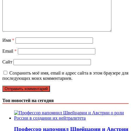
Имя
*
Email
*
Сайт
Сохранить моё имя, email и адрес сайта в этом браузере для
последующих моих комментариев.
Топ новостей на сегодня
Профессор напомнил Швейцарии и Австрии