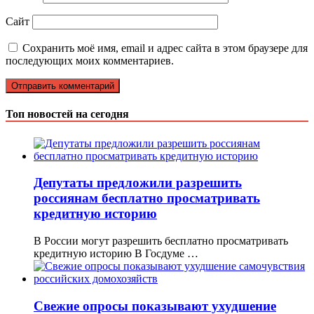
Сайт
Сохранить моё имя, email и адрес сайта в этом браузере для
последующих моих комментариев.
Топ новостей на сегодня
Депутаты предложили разрешить
россиянам бесплатно просматривать
кредитную историю
В России могут разрешить бесплатно просматривать
кредитную историю В Госдуме …
Свежие опросы показывают ухудшение