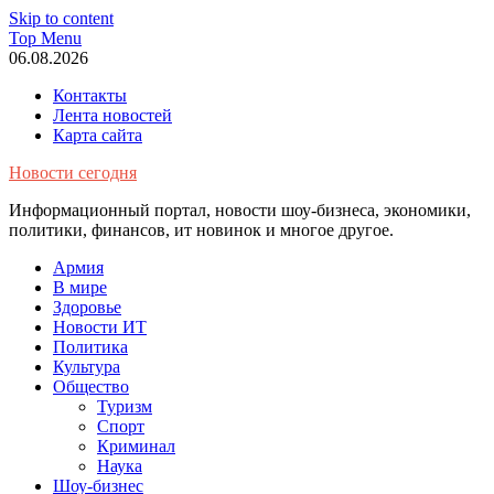
Skip to content
Top Menu
06.08.2026
Контакты
Лента новостей
Карта сайта
Новости сегодня
Информационный портал, новости шоу-бизнеса, экономики,
политики, финансов, ит новинок и многое другое.
Армия
В мире
Здоровье
Новости ИТ
Политика
Культура
Общество
Туризм
Спорт
Криминал
Наука
Шоу-бизнес