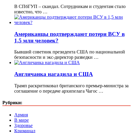
В СПбГУП – скандал. Сотрудникам и студентам стало
известно, что …
Американцы подтверждают потери ВСУ в
1,5 млн человек?
Бывший советник президента США по национальной
безопасности и экс-директор разведки …
Англичанка нагадила и США
Трамп раскритиковал британского премьер-министра за
соглашение о передаче архипелага Чагос …
Рубрики:
Армия
В мире
Здоровье
Криминал