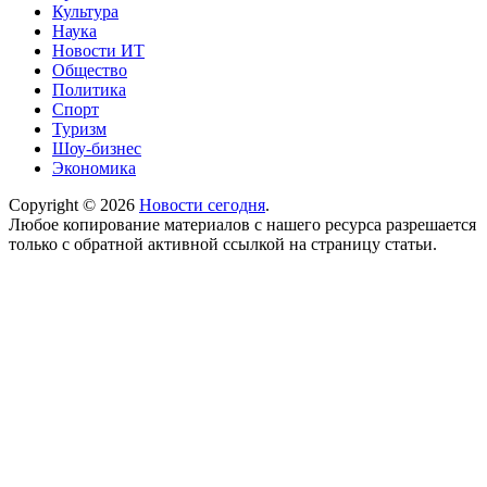
Культура
Наука
Новости ИТ
Общество
Политика
Спорт
Туризм
Шоу-бизнес
Экономика
Copyright © 2026
Новости сегодня
.
Любое копирование материалов с нашего ресурса разрешается
только с обратной активной ссылкой на страницу статьи.