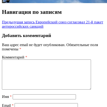
Навигация по записям
Предыдущая запись
Европейский союз согласовал 21-й пакет
антироссийских санкций
Добавить комментарий
Ваш адрес email не будет опубликован.
Обязательные поля
помечены
*
Комментарий
*
Имя
*
Email
*