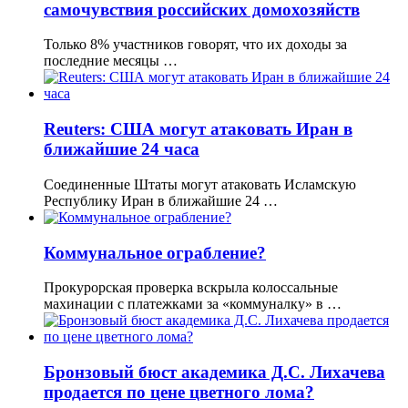
самочувствия российских домохозяйств
Только 8% участников говорят, что их доходы за
последние месяцы …
Reuters: США могут атаковать Иран в
ближайшие 24 часа
Соединенные Штаты могут атаковать Исламскую
Республику Иран в ближайшие 24 …
Коммунальное ограбление?
Прокурорская проверка вскрыла колоссальные
махинации с платежками за «коммуналку» в …
Бронзовый бюст академика Д.С. Лихачева
продается по цене цветного лома?