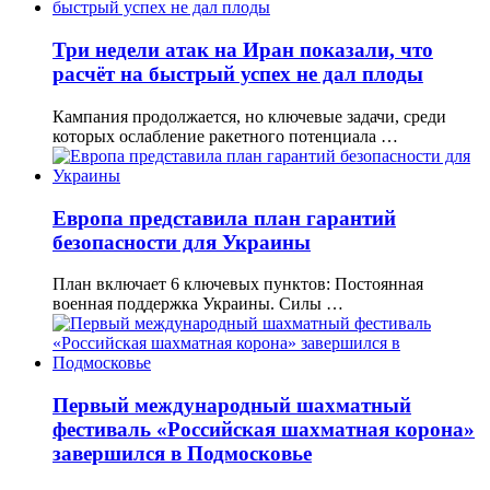
Три недели атак на Иран показали, что
расчёт на быстрый успех не дал плоды
Кампания продолжается, но ключевые задачи, среди
которых ослабление ракетного потенциала …
Европа представила план гарантий
безопасности для Украины
План включает 6 ключевых пунктов: Постоянная
военная поддержка Украины. Силы …
Первый международный шахматный
фестиваль «Российская шахматная корона»
завершился в Подмосковье