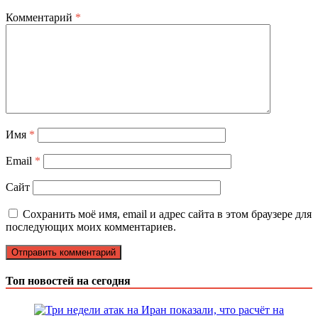
Комментарий
*
Имя
*
Email
*
Сайт
Сохранить моё имя, email и адрес сайта в этом браузере для
последующих моих комментариев.
Топ новостей на сегодня