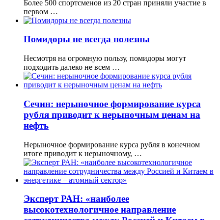
Более 500 спортсменов из 20 стран приняли участие в
первом …
Помидоры не всегда полезны
Несмотря на огромную пользу, помидоры могут
подходить далеко не всем …
Сечин: нерыночное формирование курса
рубля приводит к нерыночным ценам на
нефть
Нерыночное формирование курса рубля в конечном
итоге приводит к нерыночному, …
Эксперт РАН: «наиболее
высокотехнологичное направление