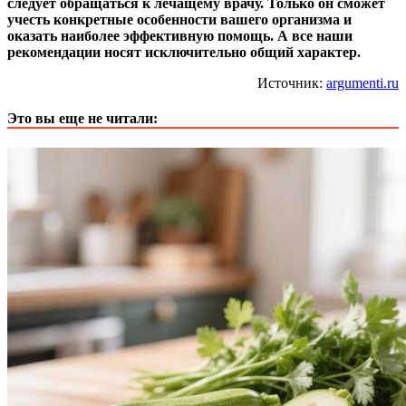
следует обращаться к лечащему врачу. Только он сможет
учесть конкретные особенности вашего организма и
оказать наиболее эффективную помощь. А все наши
рекомендации носят исключительно общий характер.
Источник:
argumenti.ru
Это вы еще не читали: