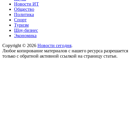
Новости ИТ
Общество
Политика
Спорт
Туризм
Шоу-бизнес
Экономика
Copyright © 2026
Новости сегодня
.
Любое копирование материалов с нашего ресурса разрешается
только с обратной активной ссылкой на страницу статьи.