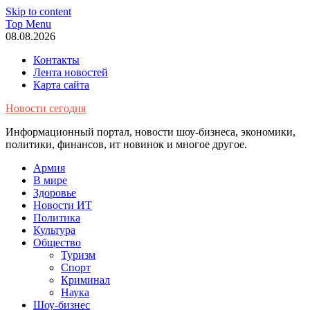
Skip to content
Top Menu
08.08.2026
Контакты
Лента новостей
Карта сайта
Новости сегодня
Информационный портал, новости шоу-бизнеса, экономики,
политики, финансов, ит новинок и многое другое.
Армия
В мире
Здоровье
Новости ИТ
Политика
Культура
Общество
Туризм
Спорт
Криминал
Наука
Шоу-бизнес