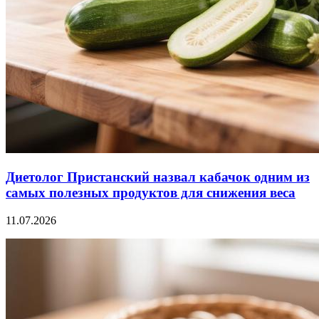
Диетолог Пристанский назвал кабачок одним из
самых полезных продуктов для снижения веса
11.07.2026