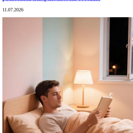
11.07.2026