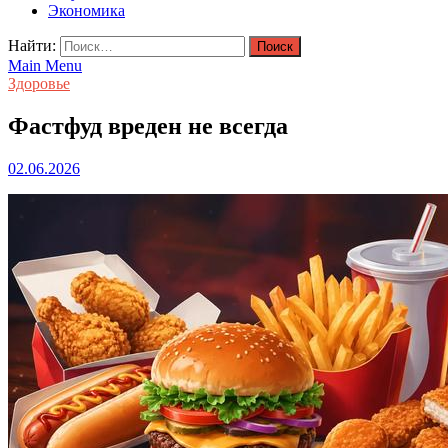
Экономика
Найти:
Main Menu
Здоровье
Фастфуд вреден не всегда
02.06.2026