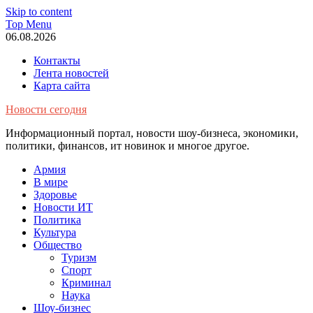
Skip to content
Top Menu
06.08.2026
Контакты
Лента новостей
Карта сайта
Новости сегодня
Информационный портал, новости шоу-бизнеса, экономики,
политики, финансов, ит новинок и многое другое.
Армия
В мире
Здоровье
Новости ИТ
Политика
Культура
Общество
Туризм
Спорт
Криминал
Наука
Шоу-бизнес