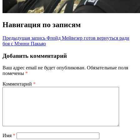
Навигация по записям
Предыдущая запись
Флойд Мейвезер готов вернуться ради
боя с Мэнни Пакьяо
Добавить комментарий
Ваш адрес email не будет опубликован.
Обязательные поля
помечены
*
Комментарий
*
Имя
*