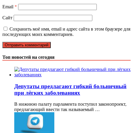
Email
*
Сайт
Сохранить моё имя, email и адрес сайта в этом браузере для
последующих моих комментариев.
Топ новостей на сегодня
Депутаты предлагают гибкий больничный
при лёгких заболеваниях
В нижнюю палату парламента поступил законопроект,
предлагающий ввести так называемый …