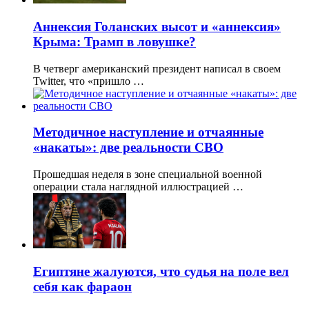
Аннексия Голанских высот и «аннексия»
Крыма: Трамп в ловушке?
В четверг американский президент написал в своем
Twitter, что «пришло …
Методичное наступление и отчаянные
«накаты»: две реальности СВО
Прошедшая неделя в зоне специальной военной
операции стала наглядной иллюстрацией …
Египтяне жалуются, что судья на поле вел
себя как фараон