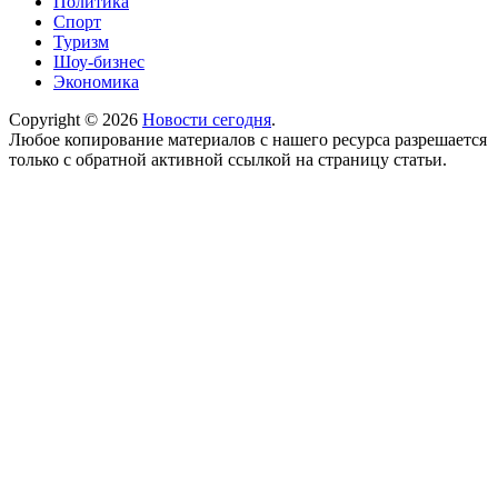
Политика
Спорт
Туризм
Шоу-бизнес
Экономика
Copyright © 2026
Новости сегодня
.
Любое копирование материалов с нашего ресурса разрешается
только с обратной активной ссылкой на страницу статьи.