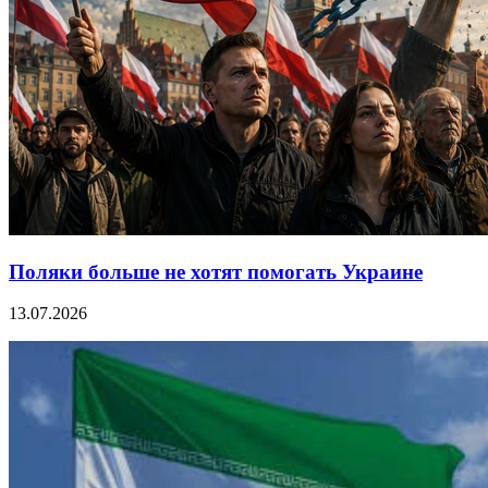
Поляки больше не хотят помогать Украине
13.07.2026