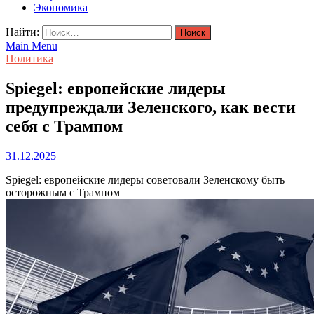
Экономика
Найти:
Main Menu
Политика
Spiegel: европейские лидеры
предупреждали Зеленского, как вести
себя с Трампом
31.12.2025
Spiegel: европейские лидеры советовали Зеленскому быть
осторожным с Трампом