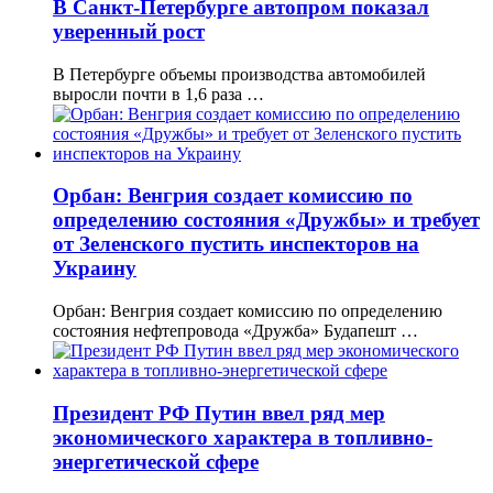
В Санкт-Петербурге автопром показал
уверенный рост
В Петербурге объемы производства автомобилей
выросли почти в 1,6 раза …
Орбан: Венгрия создает комиссию по
определению состояния «Дружбы» и требует
от Зеленского пустить инспекторов на
Украину
Орбан: Венгрия создает комиссию по определению
состояния нефтепровода «Дружба» Будапешт …
Президент РФ Путин ввел ряд мер
экономического характера в топливно-
энергетической сфере