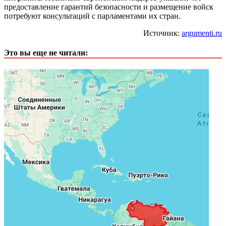
предоставление гарантий безопасности и размещение войск
потребуют консультаций с парламентами их стран.
Источник:
argumenti.ru
Это вы еще не читали: