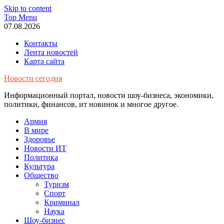
Skip to content
Top Menu
07.08.2026
Контакты
Лента новостей
Карта сайта
Новости сегодня
Информационный портал, новости шоу-бизнеса, экономики,
политики, финансов, ит новинок и многое другое.
Армия
В мире
Здоровье
Новости ИТ
Политика
Культура
Общество
Туризм
Спорт
Криминал
Наука
Шоу-бизнес