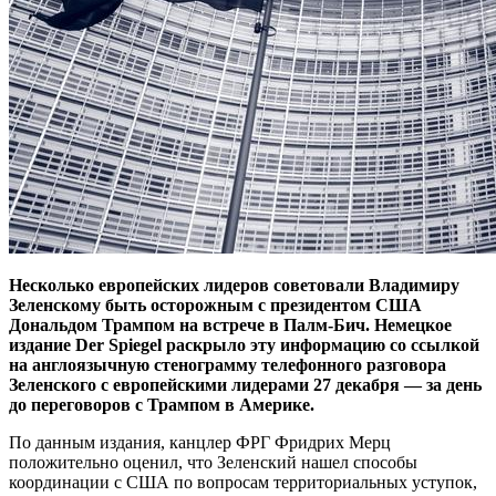
Несколько европейских лидеров советовали Владимиру
Зеленскому быть осторожным с президентом США
Дональдом Трампом на встрече в Палм-Бич.
Немецкое
издание Der Spiegel раскрыло эту информацию со ссылкой
на англоязычную стенограмму телефонного разговора
Зеленского с европейскими лидерами 27 декабря — за день
до переговоров с Трампом в Америке.
По данным издания, канцлер ФРГ Фридрих Мерц
положительно оценил, что Зеленский нашел способы
координации с США по вопросам территориальных уступок,