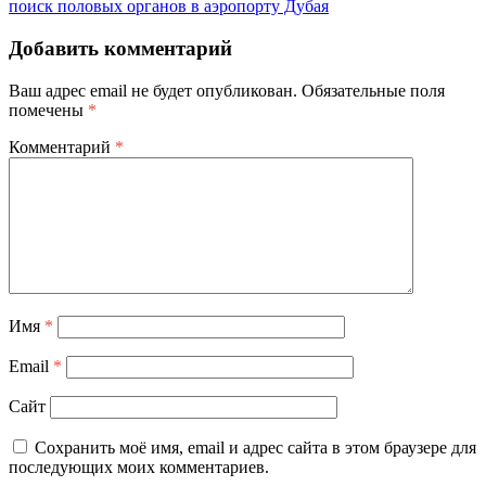
поиск половых органов в аэропорту Дубая
Добавить комментарий
Ваш адрес email не будет опубликован.
Обязательные поля
помечены
*
Комментарий
*
Имя
*
Email
*
Сайт
Сохранить моё имя, email и адрес сайта в этом браузере для
последующих моих комментариев.