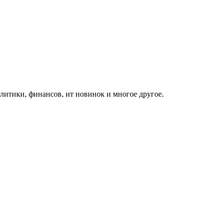
итики, финансов, ит новинок и многое другое.