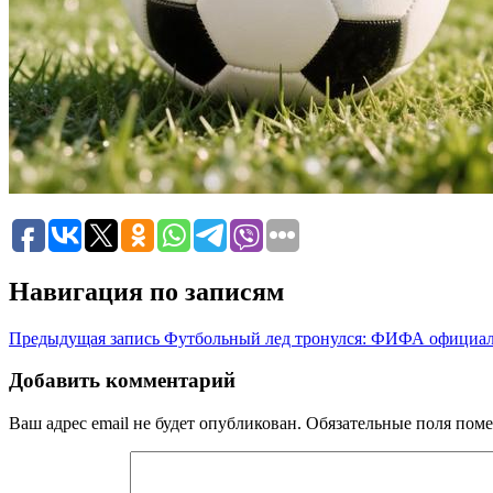
Навигация по записям
Предыдущая запись
Футбольный лед тронулся: ФИФА официаль
Добавить комментарий
Ваш адрес email не будет опубликован.
Обязательные поля пом