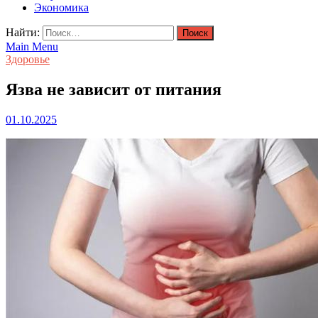
Экономика
Найти:
Main Menu
Здоровье
Язва не зависит от питания
01.10.2025