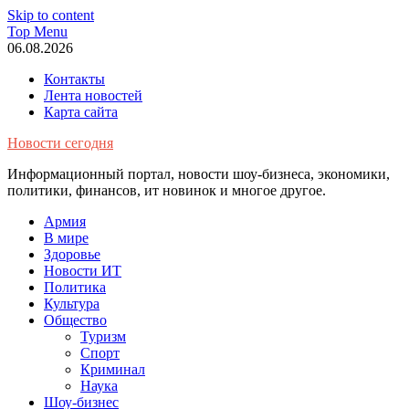
Skip to content
Top Menu
06.08.2026
Контакты
Лента новостей
Карта сайта
Новости сегодня
Информационный портал, новости шоу-бизнеса, экономики,
политики, финансов, ит новинок и многое другое.
Армия
В мире
Здоровье
Новости ИТ
Политика
Культура
Общество
Туризм
Спорт
Криминал
Наука
Шоу-бизнес