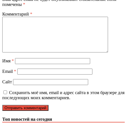
помечены
*
Комментарий
*
Имя
*
Email
*
Сайт
Сохранить моё имя, email и адрес сайта в этом браузере для
последующих моих комментариев.
Топ новостей на сегодня