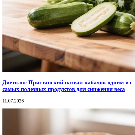
Диетолог Пристанский назвал кабачок одним из
самых полезных продуктов для снижения веса
11.07.2026