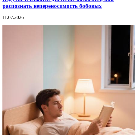
распознать непереносимость бобовых
11.07.2026