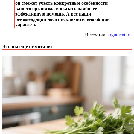
он сможет учесть конкретные особенности
вашего организма и оказать наиболее
эффективную помощь. А все наши
рекомендации носят исключительно общий
характер.
Источник:
argumenti.ru
Это вы еще не читали: