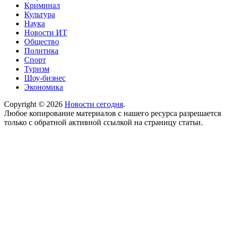
Криминал
Культура
Наука
Новости ИТ
Общество
Политика
Спорт
Туризм
Шоу-бизнес
Экономика
Copyright © 2026
Новости сегодня
.
Любое копирование материалов с нашего ресурса разрешается
только с обратной активной ссылкой на страницу статьи.