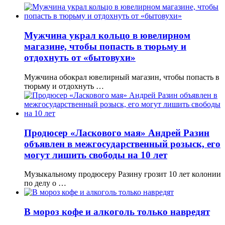
Мужчина украл кольцо в ювелирном
магазине, чтобы попасть в тюрьму и
отдохнуть от «бытовухи»
Мужчина обокрал ювелирный магазин, чтобы попасть в
тюрьму и отдохнуть …
Продюсер «Ласкового мая» Андрей Разин
объявлен в межгосударственный розыск, его
могут лишить свободы на 10 лет
Музыкальному продюсеру Разину грозит 10 лет колонии
по делу о …
В мороз кофе и алкоголь только навредят