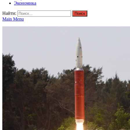
Экономика
Найти:
Main Menu