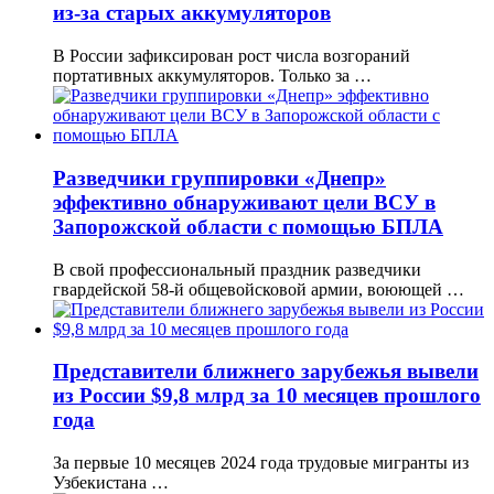
из-за старых аккумуляторов
В России зафиксирован рост числа возгораний
портативных аккумуляторов. Только за …
Разведчики группировки «Днепр»
эффективно обнаруживают цели ВСУ в
Запорожской области с помощью БПЛА
В свой профессиональный праздник разведчики
гвардейской 58-й общевойсковой армии, воюющей …
Представители ближнего зарубежья вывели
из России $9,8 млрд за 10 месяцев прошлого
года
За первые 10 месяцев 2024 года трудовые мигранты из
Узбекистана …