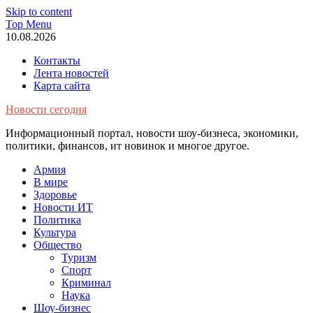
Skip to content
Top Menu
10.08.2026
Контакты
Лента новостей
Карта сайта
Новости сегодня
Информационный портал, новости шоу-бизнеса, экономики,
политики, финансов, ит новинок и многое другое.
Армия
В мире
Здоровье
Новости ИТ
Политика
Культура
Общество
Туризм
Спорт
Криминал
Наука
Шоу-бизнес