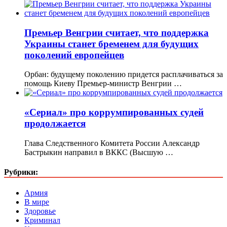
Премьер Венгрии считает, что поддержка
Украины станет бременем для будущих
поколений европейцев
Орбан: будущему поколению придется расплачиваться за
помощь Киеву Премьер-министр Венгрии …
«Сериал» про коррумпированных судей
продолжается
Глава Следственного Комитета России Александр
Бастрыкин направил в ВККС (Высшую …
Рубрики:
Армия
В мире
Здоровье
Криминал