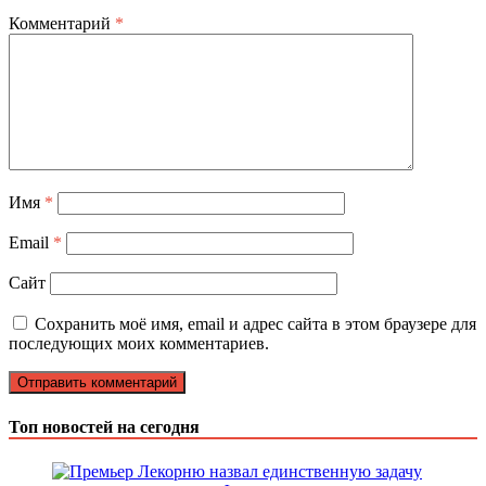
Комментарий
*
Имя
*
Email
*
Сайт
Сохранить моё имя, email и адрес сайта в этом браузере для
последующих моих комментариев.
Топ новостей на сегодня