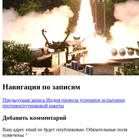
Навигация по записям
Предыдущая запись
Индия провела успешное испытание
противоспутниковой ракеты
Добавить комментарий
Ваш адрес email не будет опубликован.
Обязательные поля
помечены
*