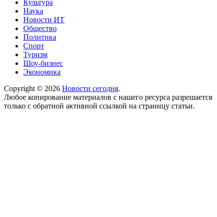
Культура
Наука
Новости ИТ
Общество
Политика
Спорт
Туризм
Шоу-бизнес
Экономика
Copyright © 2026
Новости сегодня
.
Любое копирование материалов с нашего ресурса разрешается
только с обратной активной ссылкой на страницу статьи.