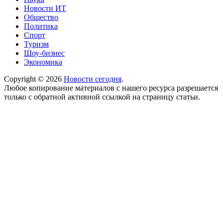
Новости ИТ
Общество
Политика
Спорт
Туризм
Шоу-бизнес
Экономика
Copyright © 2026
Новости сегодня
.
Любое копирование материалов с нашего ресурса разрешается
только с обратной активной ссылкой на страницу статьи.