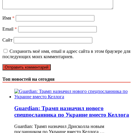
Имя
*
Email
*
Сайт
Сохранить моё имя, email и адрес сайта в этом браузере для
последующих моих комментариев.
Топ новостей на сегодня
Guardian: Трамп назначил нового
спецпосланника по Украине вместо Келлога
Guardian: Трамп назначил Дрисколла новым
посланником по Украине вместо Келлога …