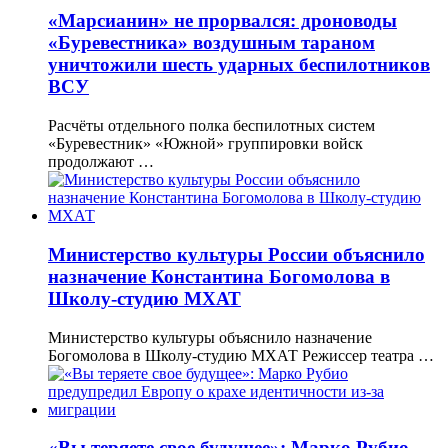
«Марсианин» не прорвался: дроноводы
«Буревестника» воздушным тараном
уничтожили шесть ударных беспилотников
ВСУ
Расчёты отдельного полка беспилотных систем
«Буревестник» «Южной» группировки войск
продолжают …
Министерство культуры России объяснило
назначение Константина Богомолова в
Школу-студию МХАТ
Министерство культуры объяснило назначение
Богомолова в Школу-студию МХАТ Режиссер театра …
«Вы теряете свое будущее»: Марко Рубио