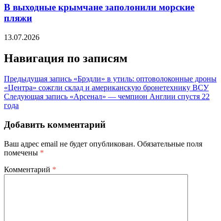
В выходные крымчане заполонили морские
пляжи
13.07.2026
Навигация по записям
Предыдущая запись
«Брэдли» в утиль: оптоволоконные дроны
«Центра» сожгли склад и американскую бронетехнику ВСУ
Следующая запись
«Арсенал» — чемпион Англии спустя 22
года
Добавить комментарий
Ваш адрес email не будет опубликован.
Обязательные поля
помечены
*
Комментарий
*