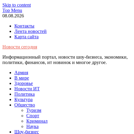
Skip to content
Top Menu
08.08.2026
Контакты
Лента новостей
Карта сайта
Новости сегодня
Информационный портал, новости шоу-бизнеса, экономики,
политики, финансов, ит новинок и многое другое.
Армия
В мире
Здоровье
Новости ИТ
Политика
Культура
Общество
Туризм
Спорт
Криминал
Наука
Шоу-бизнес