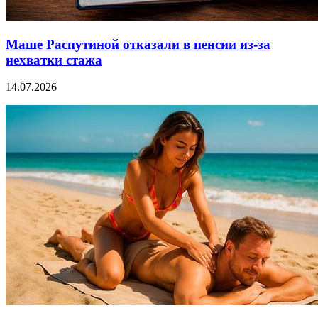
Маше Распутиной отказали в пенсии из-за
нехватки стажа
14.07.2026