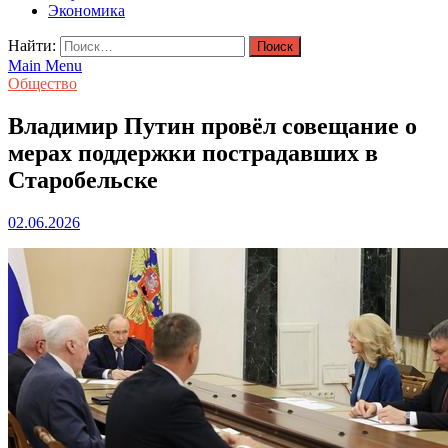
Экономика
Найти:
Main Menu
Общество
Владимир Путин провёл совещание о
мерах поддержки пострадавших в
Старобельске
02.06.2026