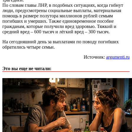
По словам главы ЛНР, в подобных ситуациях, когда гибнут
люди, предусмотрены социальные выплаты, материальная
помощь в размере полутора миллионов рублей семьям
погибших и умерших. Также единовременное пособие
гражданам, которые получили вред здоровью. Тяжкий и
средний вред – 600 тысяч и лёгкий вред – 300 тысяч.
На сегодняшний день за выплатами по поводу погибших
обратились четыре семьи.
Источник:
argumenti.ru
Это вы еще не читали: