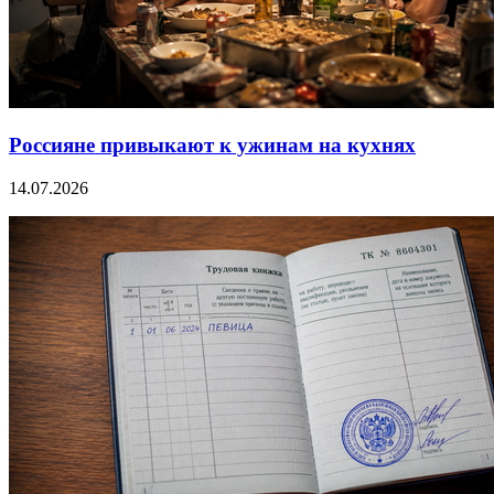
Россияне привыкают к ужинам на кухнях
14.07.2026