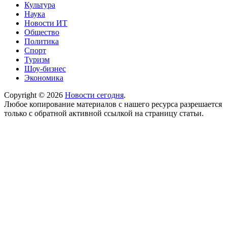
Культура
Наука
Новости ИТ
Общество
Политика
Спорт
Туризм
Шоу-бизнес
Экономика
Copyright © 2026
Новости сегодня
.
Любое копирование материалов с нашего ресурса разрешается
только с обратной активной ссылкой на страницу статьи.