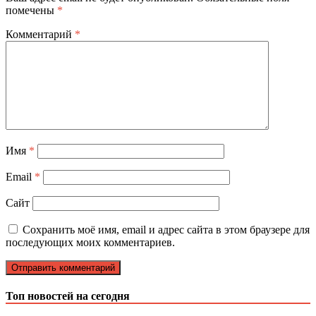
помечены
*
Комментарий
*
Имя
*
Email
*
Сайт
Сохранить моё имя, email и адрес сайта в этом браузере для
последующих моих комментариев.
Топ новостей на сегодня