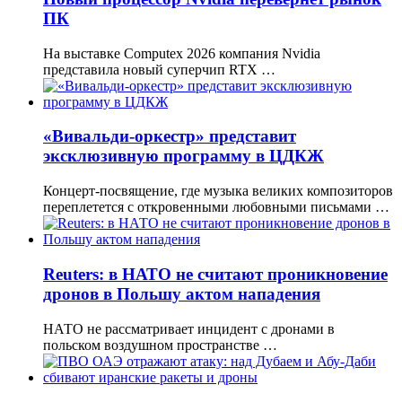
ПК
На выставке Computex 2026 компания Nvidia
представила новый суперчип RTX …
«Вивальди-оркестр» представит
эксклюзивную программу в ЦДКЖ
Концерт-посвящение, где музыка великих композиторов
переплетется с откровенными любовными письмами …
Reuters: в НАТО не считают проникновение
дронов в Польшу актом нападения
НАТО не рассматривает инцидент с дронами в
польском воздушном пространстве …