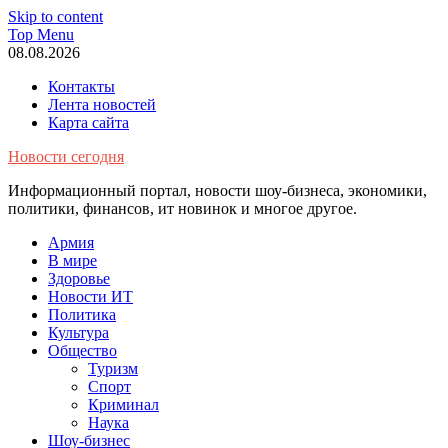
Skip to content
Top Menu
08.08.2026
Контакты
Лента новостей
Карта сайта
Новости сегодня
Информационный портал, новости шоу-бизнеса, экономики,
политики, финансов, ит новинок и многое другое.
Армия
В мире
Здоровье
Новости ИТ
Политика
Культура
Общество
Туризм
Спорт
Криминал
Наука
Шоу-бизнес