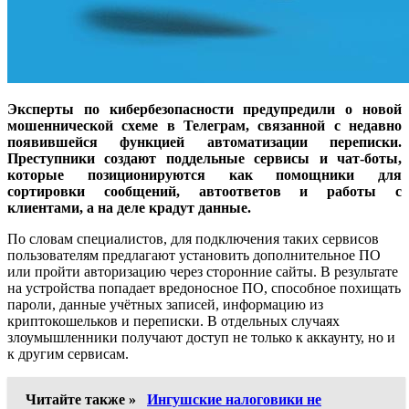
Эксперты по кибербезопасности предупредили о новой
мошеннической схеме в Телеграм, связанной с недавно
появившейся функцией автоматизации переписки.
Преступники создают поддельные сервисы и чат-боты,
которые позиционируются как помощники для
сортировки сообщений, автоответов и работы с
клиентами, а на деле крадут данные.
По словам специалистов, для подключения таких сервисов
пользователям предлагают установить дополнительное ПО
или пройти авторизацию через сторонние сайты. В результате
на устройства попадает вредоносное ПО, способное похищать
пароли, данные учётных записей, информацию из
криптокошельков и переписки. В отдельных случаях
злоумышленники получают доступ не только к аккаунту, но и
к другим сервисам.
Читайте также »
Ингушские налоговики не