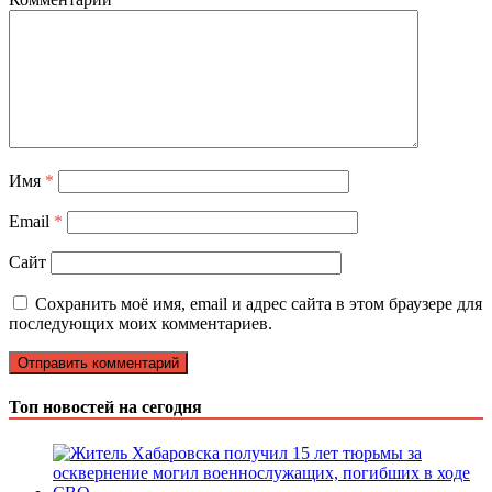
Имя
*
Email
*
Сайт
Сохранить моё имя, email и адрес сайта в этом браузере для
последующих моих комментариев.
Топ новостей на сегодня