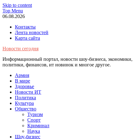
Skip to content
Top Menu
06.08.2026
Контакты
Лента новостей
Карта сайта
Новости сегодня
Информационный портал, новости шоу-бизнеса, экономики,
политики, финансов, ит новинок и многое другое.
Армия
В мире
Здоровье
Новости ИТ
Политика
Культура
Общество
Туризм
Спорт
Криминал
Наука
Шоу-бизнес