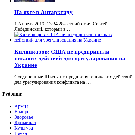
На яхте в Антарктиду
1 Апреля 2019, 13:34 28-летний омич Сергей
Лебединский, который в …
Килинкаров: США не предприняли
никаких действий для урегулирования на
Украине
Соединенные Штаты не предприняли никаких действий
для урегулирования конфликта на …
Рубрики:
Армия
В мире
Здоровье
Криминал
Культура
Наука