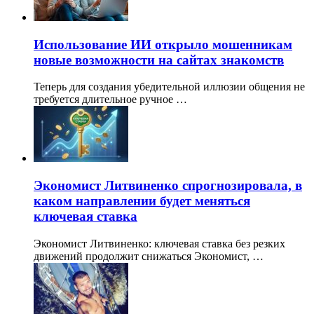
Использование ИИ открыло мошенникам
новые возможности на сайтах знакомств
Теперь для создания убедительной иллюзии общения не
требуется длительное ручное …
Экономист Литвиненко спрогнозировала, в
каком направлении будет меняться
ключевая ставка
Экономист Литвиненко: ключевая ставка без резких
движений продолжит снижаться Экономист, …