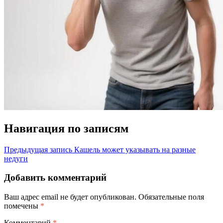
Навигация по записям
Предыдущая запись
Кашель может указывать на разные
недуги
Добавить комментарий
Ваш адрес email не будет опубликован.
Обязательные поля
помечены
*
Комментарий
*