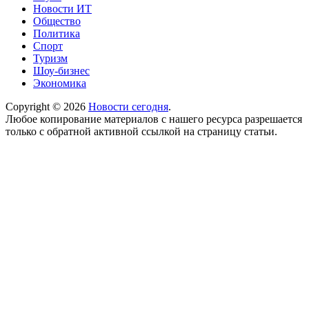
Новости ИТ
Общество
Политика
Спорт
Туризм
Шоу-бизнес
Экономика
Copyright © 2026
Новости сегодня
.
Любое копирование материалов с нашего ресурса разрешается
только с обратной активной ссылкой на страницу статьи.