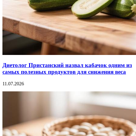
Диетолог Пристанский назвал кабачок одним из
самых полезных продуктов для снижения веса
11.07.2026