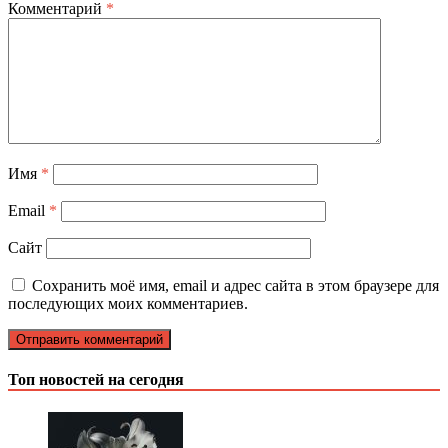
Комментарий
*
Имя
*
Email
*
Сайт
Сохранить моё имя, email и адрес сайта в этом браузере для
последующих моих комментариев.
Топ новостей на сегодня