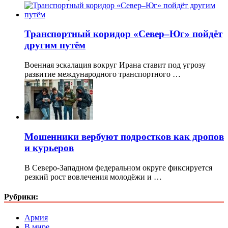
Транспортный коридор «Север–Юг» пойдёт
другим путём
Военная эскалация вокруг Ирана ставит под угрозу
развитие международного транспортного …
Мошенники вербуют подростков как дропов
и курьеров
В Северо-Западном федеральном округе фиксируется
резкий рост вовлечения молодёжи и …
Рубрики:
Армия
В мире