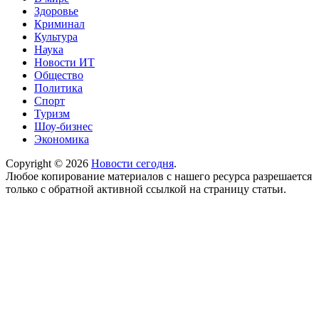
Здоровье
Криминал
Культура
Наука
Новости ИТ
Общество
Политика
Спорт
Туризм
Шоу-бизнес
Экономика
Copyright © 2026
Новости сегодня
.
Любое копирование материалов с нашего ресурса разрешается
только с обратной активной ссылкой на страницу статьи.