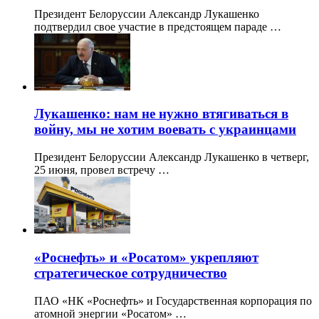
Президент Белоруссии Александр Лукашенко
подтвердил свое участие в предстоящем параде …
Лукашенко: нам не нужно втягиваться в
войну, мы не хотим воевать с украинцами
Президент Белоруссии Александр Лукашенко в четверг,
25 июня, провел встречу …
«Роснефть» и «Росатом» укрепляют
стратегическое сотрудничество
ПАО «НК «Роснефть» и Государственная корпорация по
атомной энергии «Росатом» …