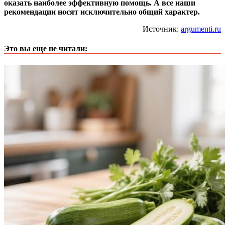
оказать наиболее эффективную помощь. А все наши
рекомендации носят исключительно общий характер.
Источник:
argumenti.ru
Это вы еще не читали: