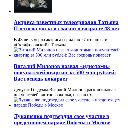
Актриса известных телесериалов Татьяна
Плетнева ушла из жизни в возрасте 48 лет
В 48 лет умерла актриса сериалов «Интерны» и
«Склифосовский» Татьяна …
Виталий Милонов назвал «идиотами»
покупателей квартир за 500 млн рублей:
Вас господь покарает
Депутат Госдумы Виталий Милонов раскритиковал
покупателей элитного жилья, назвав их …
Лукашенко подтвердил свое участие в
предстоящем параде Победы в Москве