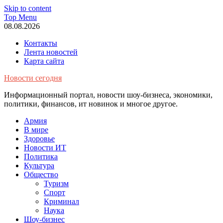
Skip to content
Top Menu
08.08.2026
Контакты
Лента новостей
Карта сайта
Новости сегодня
Информационный портал, новости шоу-бизнеса, экономики,
политики, финансов, ит новинок и многое другое.
Армия
В мире
Здоровье
Новости ИТ
Политика
Культура
Общество
Туризм
Спорт
Криминал
Наука
Шоу-бизнес