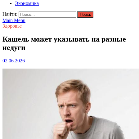
Экономика
Найти:
Main Menu
Здоровье
Кашель может указывать на разные
недуги
02.06.2026