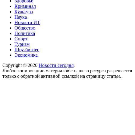
Здоровье
Криминал
Культура
Наука
Новости ИТ
Общество
Политика
Спорт
Туризм
Шоу-бизнес
Экономика
Copyright © 2026
Новости сегодня
.
Любое копирование материалов с нашего ресурса разрешается
только с обратной активной ссылкой на страницу статьи.