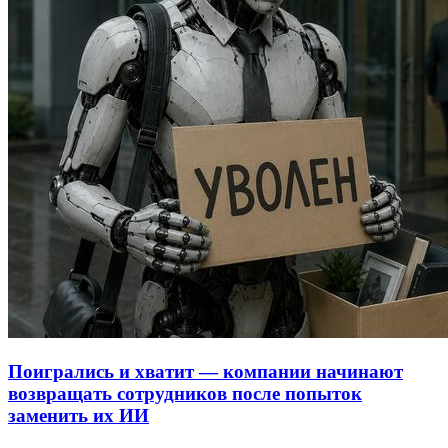
Поигрались и хватит — компании начинают
возвращать сотрудников после попыток
заменить их ИИ