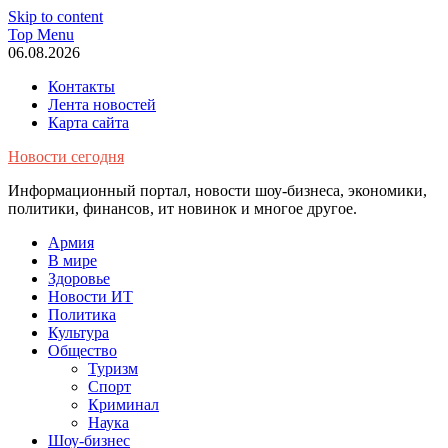
Skip to content
Top Menu
06.08.2026
Контакты
Лента новостей
Карта сайта
Новости сегодня
Информационный портал, новости шоу-бизнеса, экономики,
политики, финансов, ит новинок и многое другое.
Армия
В мире
Здоровье
Новости ИТ
Политика
Культура
Общество
Туризм
Спорт
Криминал
Наука
Шоу-бизнес