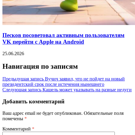
Песков посоветовал активным пользователям
VK перейти с Apple на Android
25.06.2026
Навигация по записям
Предыдущая запись
Вучич заявил, что не пойдет на новый
президентский срок после истечения нынешнего
Следующая запись
Кашель может указывать на разные недуги
Добавить комментарий
Ваш адрес email не будет опубликован.
Обязательные поля
помечены
*
Комментарий
*