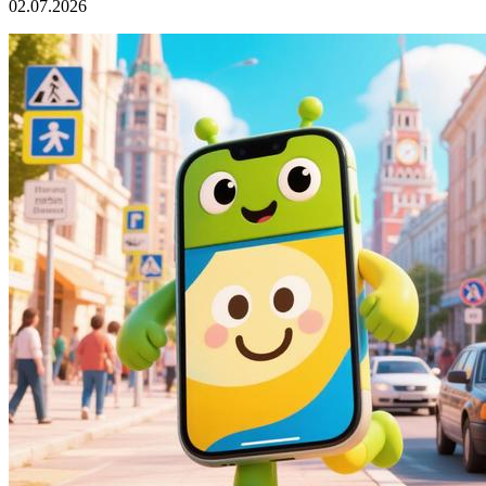
02.07.2026