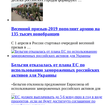
десятки российских городов формируют …
Весенний призыв-2019 пополнит армию на
135 тысяч новобранцев
С 1 апреля в России стартовал очередной весенний
призыв в …
Бельгия отказалась от плана ЕС по
использованию замороженных российских
активов для Украины
«Бельгия отклонила предложение Евросоюза об
использовании замороженных российских активов для
…