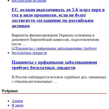
ЕС должен выплачивать до 5,6 млрд евро в
год в виде процентов, если не будет
достигнуто соглашение по российским
активам
Варианты финансирования Украины изложены в
документе Европейской комиссии, подготовленном
после …
Пациенты с орфанными заболеваниями
требуют бесплатных лекарств
В России наблюдается всплеск судебных дел, связанных
с отказом региональных …
Рубрики:
Армия
В мире