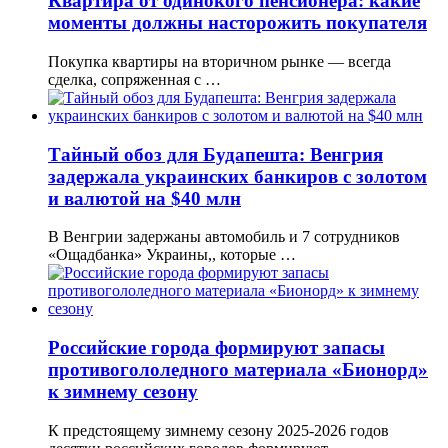
Квартира от одинокого пенсионера: какие
моменты должны насторожить покупателя
Покупка квартиры на вторичном рынке — всегда
сделка, сопряженная с …
Тайный обоз для Будапешта: Венгрия
задержала украинских банкиров с золотом
и валютой на $40 млн
В Венгрии задержаны автомобиль и 7 сотрудников
«Ощадбанка» Украины,, которые …
Российские города формируют запасы
противогололедного материала «Бионорд»
к зимнему сезону
К предстоящему зимнему сезону 2025-2026 годов