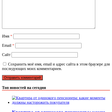
Имя
*
Email
*
Сайт
Сохранить моё имя, email и адрес сайта в этом браузере для
последующих моих комментариев.
Топ новостей на сегодня