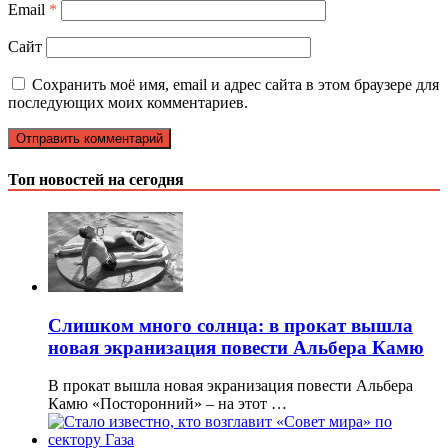
Email
*
Сайт
Сохранить моё имя, email и адрес сайта в этом браузере для
последующих моих комментариев.
Топ новостей на сегодня
Слишком много солнца: в прокат вышла
новая экранизация повести Альбера Камю
В прокат вышла новая экранизация повести Альбера
Камю «Посторонний» – на этот …