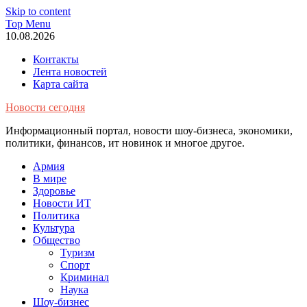
Skip to content
Top Menu
10.08.2026
Контакты
Лента новостей
Карта сайта
Новости сегодня
Информационный портал, новости шоу-бизнеса, экономики,
политики, финансов, ит новинок и многое другое.
Армия
В мире
Здоровье
Новости ИТ
Политика
Культура
Общество
Туризм
Спорт
Криминал
Наука
Шоу-бизнес