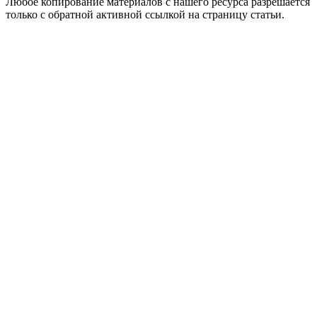
Любое копирование материалов с нашего ресурса разрешается
только с обратной активной ссылкой на страницу статьи.