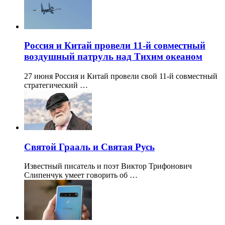
Россия и Китай провели 11-й совместный
воздушный патруль над Тихим океаном
27 июня Россия и Китай провели свой 11-й совместный
стратегический …
Святой Грааль и Святая Русь
Известный писатель и поэт Виктор Трифонович
Слипенчук умеет говорить об …