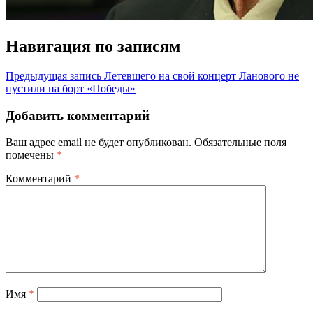
Навигация по записям
Предыдущая запись
Летевшего на свой концерт Ланового не
пустили на борт «Победы»
Добавить комментарий
Ваш адрес email не будет опубликован.
Обязательные поля
помечены
*
Комментарий
*
Имя
*