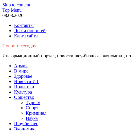
Skip to content
Top Menu
08.08.2026
Контакты
Лента новостей
Карта сайта
Новости сегодня
Информационный портал, новости шоу-бизнеса, экономики, пол
Армия
В мире
Здоровье
Новости ИТ
Политика
Культура
Общество
Туризм
Спорт
Криминал
Наука
Шоу-бизнес
Экономика