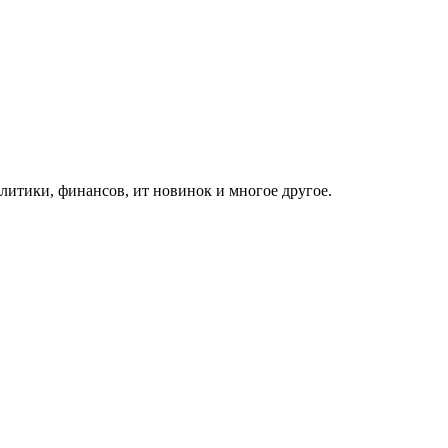
итики, финансов, ит новинок и многое другое.