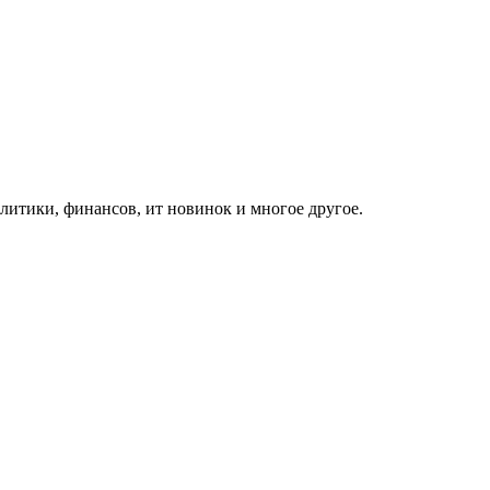
итики, финансов, ит новинок и многое другое.