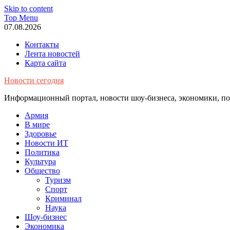
Skip to content
Top Menu
07.08.2026
Контакты
Лента новостей
Карта сайта
Новости сегодня
Информационный портал, новости шоу-бизнеса, экономики, пол
Армия
В мире
Здоровье
Новости ИТ
Политика
Культура
Общество
Туризм
Спорт
Криминал
Наука
Шоу-бизнес
Экономика