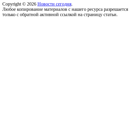
Copyright © 2026
Новости сегодня
.
Любое копирование материалов с нашего ресурса разрешается
только с обратной активной ссылкой на страницу статьи.