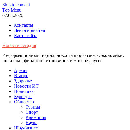
Skip to content
Top Menu
07.08.2026
Контакты
Лента новостей
Карта сайта
Новости сегодня
Информационный портал, новости шоу-бизнеса, экономики,
политики, финансов, ит новинок и многое другое.
Армия
В мире
Здоровье
Новости ИТ
Политика
Культура
Общество
Туризм
Спорт
Криминал
Наука
Шоу-бизнес