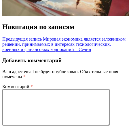
Навигация по записям
Предыдущая запись
Мировая экономика является заложником
решений, принимаемых в интересах технологических,
военных и финансовых корпораций – Сечин
Добавить комментарий
Ваш адрес email не будет опубликован.
Обязательные поля
помечены
*
Комментарий
*