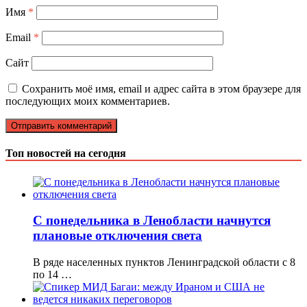
Имя
*
Email
*
Сайт
Сохранить моё имя, email и адрес сайта в этом браузере для
последующих моих комментариев.
Топ новостей на сегодня
С понедельника в Ленобласти начнутся
плановые отключения света
В ряде населенных пунктов Ленинградской области с 8
по 14 …