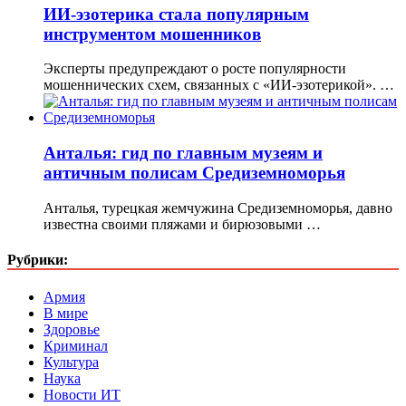
ИИ-эзотерика стала популярным
инструментом мошенников
Эксперты предупреждают о росте популярности
мошеннических схем, связанных с «ИИ-эзотерикой». …
Анталья: гид по главным музеям и
античным полисам Средиземноморья
Анталья, турецкая жемчужина Средиземноморья, давно
известна своими пляжами и бирюзовыми …
Рубрики:
Армия
В мире
Здоровье
Криминал
Культура
Наука
Новости ИТ