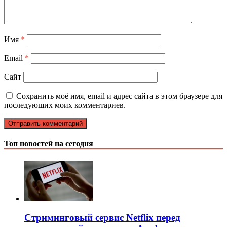
Имя
*
Email
*
Сайт
Сохранить моё имя, email и адрес сайта в этом браузере для
последующих моих комментариев.
Топ новостей на сегодня
Стриминговый сервис Netflix перед