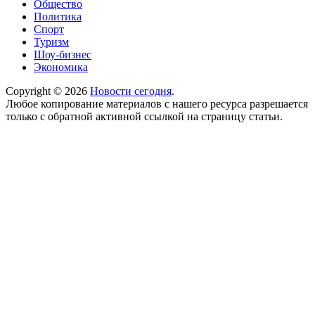
Общество
Политика
Спорт
Туризм
Шоу-бизнес
Экономика
Copyright © 2026
Новости сегодня
.
Любое копирование материалов с нашего ресурса разрешается
только с обратной активной ссылкой на страницу статьи.