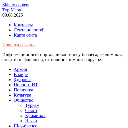
Skip to content
Top Menu
09.08.2026
Контакты
Лента новостей
Карта сайта
Новости сегодня
Информационный портал, новости шоу-бизнеса, экономики,
политики, финансов, ит новинок и многое другое.
Армия
В мире
Здоровье
Новости ИТ
Политика
Культура
Общество
Туризм
Спорт
Криминал
Наука
Шоу-бизнес