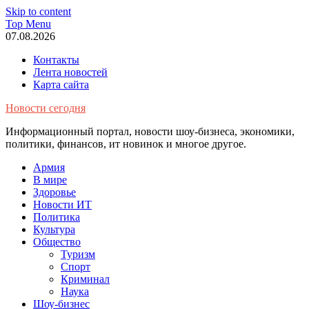
Skip to content
Top Menu
07.08.2026
Контакты
Лента новостей
Карта сайта
Новости сегодня
Информационный портал, новости шоу-бизнеса, экономики,
политики, финансов, ит новинок и многое другое.
Армия
В мире
Здоровье
Новости ИТ
Политика
Культура
Общество
Туризм
Спорт
Криминал
Наука
Шоу-бизнес