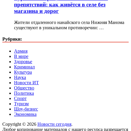
препятствий: как живётся в селе без
магазина и дорог
Жители отдаленного нанайского села Нижняя Манома
существуют в уникальном противоречии: …
Рубрики:
Армия
В мире
Здоровье
Криминал
Культура
Наука
Новости ИТ
Общество
Политика
Спорт
Туризм
Шоу-бизнес
Экономика
Copyright © 2026
Новости сегодня
.
Любое копирование материалов с нашего ресурса разрешается