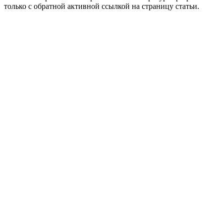
только с обратной активной ссылкой на страницу статьи.