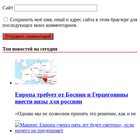
Сайт
Сохранить моё имя, email и адрес сайта в этом браузере для
последующих моих комментариев.
Топ новостей на сегодня
Европа требует от Боснии и Герцеговины
ввести визы для россиян
«Однако мы не позволим принять это решение, как и не
…