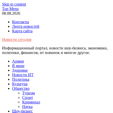
Skip to content
Top Menu
08.08.2026
Контакты
Лента новостей
Карта сайта
Новости сегодня
Информационный портал, новости шоу-бизнеса, экономики,
политики, финансов, ит новинок и многое другое.
Армия
В мире
Здоровье
Новости ИТ
Политика
Культура
Общество
Туризм
Спорт
Криминал
Наука
Шоу-бизнес