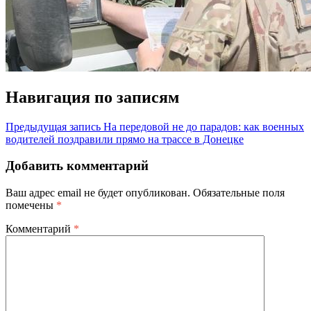
Навигация по записям
Предыдущая запись
На передовой не до парадов: как военных
водителей поздравили прямо на трассе в Донецке
Добавить комментарий
Ваш адрес email не будет опубликован.
Обязательные поля
помечены
*
Комментарий
*