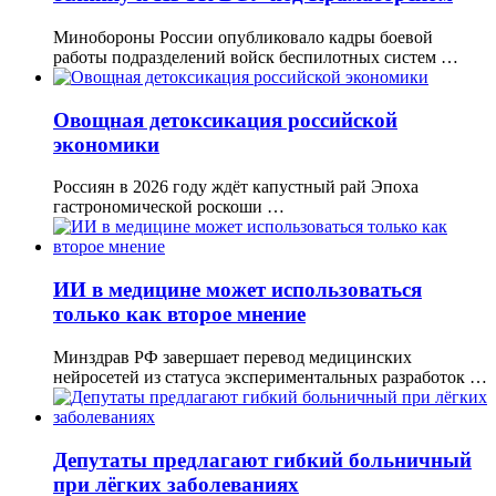
Минобороны России опубликовало кадры боевой
работы подразделений войск беспилотных систем …
Овощная детоксикация российской
экономики
Россиян в 2026 году ждёт капустный рай Эпоха
гастрономической роскоши …
ИИ в медицине может использоваться
только как второе мнение
Минздрав РФ завершает перевод медицинских
нейросетей из статуса экспериментальных разработок …
Депутаты предлагают гибкий больничный
при лёгких заболеваниях