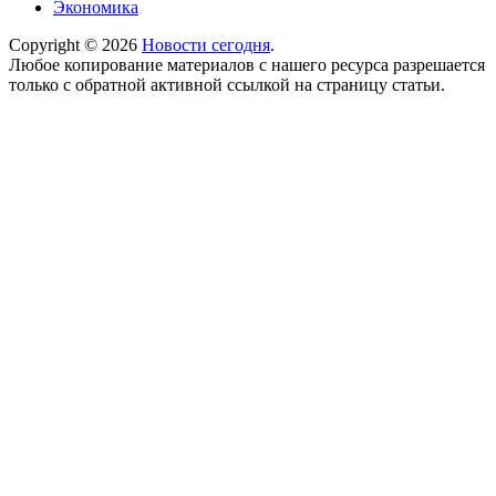
Экономика
Copyright © 2026
Новости сегодня
.
Любое копирование материалов с нашего ресурса разрешается
только с обратной активной ссылкой на страницу статьи.