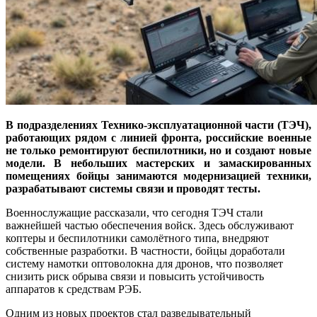
В подразделениях Технико-эксплуатационной части (ТЭЧ),
работающих рядом с линией фронта, российские военные
не только ремонтируют беспилотники, но и создают новые
модели. В небольших мастерских и замаскированных
помещениях бойцы занимаются модернизацией техники,
разрабатывают системы связи и проводят тесты.
Военнослужащие рассказали, что сегодня ТЭЧ стали
важнейшей частью обеспечения войск. Здесь обслуживают
коптеры и беспилотники самолётного типа, внедряют
собственные разработки. В частности, бойцы доработали
систему намотки оптоволокна для дронов, что позволяет
снизить риск обрыва связи и повысить устойчивость
аппаратов к средствам РЭБ.
Одним из новых проектов стал разведывательный