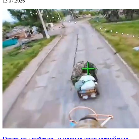
13.07.2026
Охота на «роботов» и ночная артиллерийская