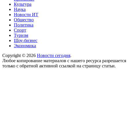
Культура
Наука
Новости ИТ
Общество
Политика
Спорт
Туризм
Шоу-бизнес
Экономика
Copyright © 2026
Новости сегодня
.
Любое копирование материалов с нашего ресурса разрешается
только с обратной активной ссылкой на страницу статьи.