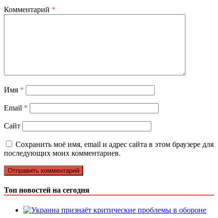
Комментарий
*
Имя
*
Email
*
Сайт
Сохранить моё имя, email и адрес сайта в этом браузере для
последующих моих комментариев.
Топ новостей на сегодня