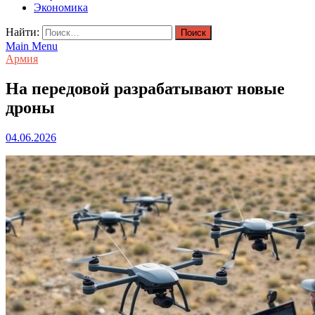
Экономика
Найти:
Main Menu
Армия
На передовой разрабатывают новые
дроны
04.06.2026