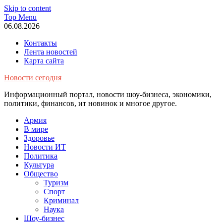
Skip to content
Top Menu
06.08.2026
Контакты
Лента новостей
Карта сайта
Новости сегодня
Информационный портал, новости шоу-бизнеса, экономики,
политики, финансов, ит новинок и многое другое.
Армия
В мире
Здоровье
Новости ИТ
Политика
Культура
Общество
Туризм
Спорт
Криминал
Наука
Шоу-бизнес