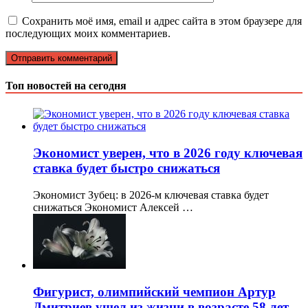
Сохранить моё имя, email и адрес сайта в этом браузере для
последующих моих комментариев.
Топ новостей на сегодня
Экономист уверен, что в 2026 году ключевая
ставка будет быстро снижаться
Экономист Зубец: в 2026-м ключевая ставка будет
снижаться Экономист Алексей …
Фигурист, олимпийский чемпион Артур
Дмитриев ушел из жизни в возрасте 58 лет