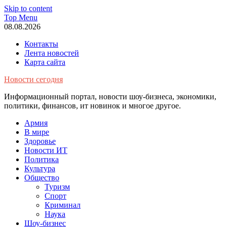
Skip to content
Top Menu
08.08.2026
Контакты
Лента новостей
Карта сайта
Новости сегодня
Информационный портал, новости шоу-бизнеса, экономики,
политики, финансов, ит новинок и многое другое.
Армия
В мире
Здоровье
Новости ИТ
Политика
Культура
Общество
Туризм
Спорт
Криминал
Наука
Шоу-бизнес