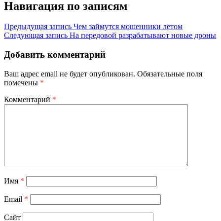
Навигация по записям
Предыдущая запись
Чем займутся мошенники летом
Следующая запись
На передовой разрабатывают новые дроны
Добавить комментарий
Ваш адрес email не будет опубликован.
Обязательные поля
помечены
*
Комментарий
*
Имя
*
Email
*
Сайт