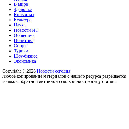
В мире
Здоровье
Криминал
Культура
Наука
Новости ИТ
Общество
Политика
Спорт
Туризм
Шоу-бизнес
Экономика
Copyright © 2026
Новости сегодня
.
Любое копирование материалов с нашего ресурса разрешается
только с обратной активной ссылкой на страницу статьи.