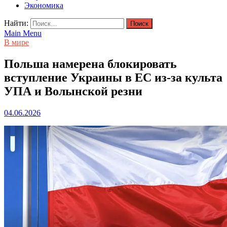
Экономика
Найти:
Main Menu
В мире
Польша намерена блокировать
вступление Украины в ЕС из-за культа
УПА и Волынской резни
04.06.2026