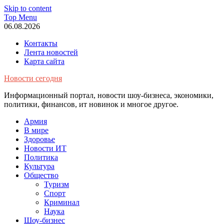
Skip to content
Top Menu
06.08.2026
Контакты
Лента новостей
Карта сайта
Новости сегодня
Информационный портал, новости шоу-бизнеса, экономики,
политики, финансов, ит новинок и многое другое.
Армия
В мире
Здоровье
Новости ИТ
Политика
Культура
Общество
Туризм
Спорт
Криминал
Наука
Шоу-бизнес