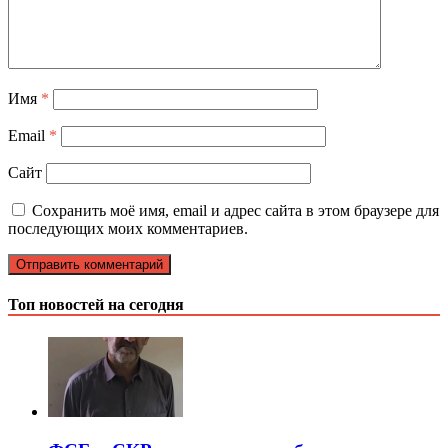
Имя
*
Email
*
Сайт
Сохранить моё имя, email и адрес сайта в этом браузере для
последующих моих комментариев.
Топ новостей на сегодня