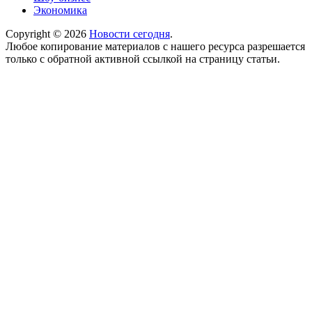
Экономика
Copyright © 2026
Новости сегодня
.
Любое копирование материалов с нашего ресурса разрешается
только с обратной активной ссылкой на страницу статьи.