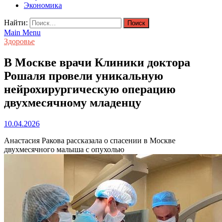
Экономика
Найти:
Main Menu
Здоровье
В Москве врачи Клиники доктора
Рошаля провели уникальную
нейрохирургическую операцию
двухмесячному младенцу
10.04.2026
Анастасия Ракова рассказала о спасении в Москве
двухмесячного малыша с опухолью