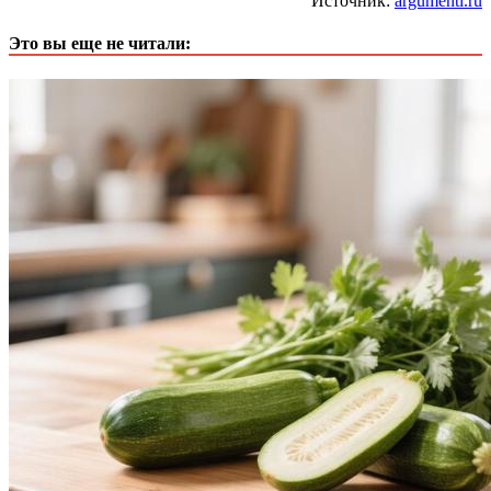
Источник:
argumenti.ru
Это вы еще не читали: