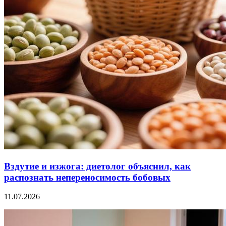
Вздутие и изжога: диетолог объяснил, как
распознать непереносимость бобовых
11.07.2026