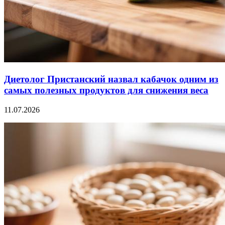
Диетолог Пристанский назвал кабачок одним из
самых полезных продуктов для снижения веса
11.07.2026