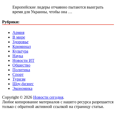
Европейские лидеры отчаянно пытаются выиграть
время для Украины, чтобы она …
Рубрики:
Армия
В мире
Здоровье
Криминал
Культура
Наука
Новости ИТ
Общество
Политика
Спорт
Туризм
Шоу-бизнес
Экономика
Copyright © 2026
Новости сегодня
.
Любое копирование материалов с нашего ресурса разрешается
только с обратной активной ссылкой на страницу статьи.