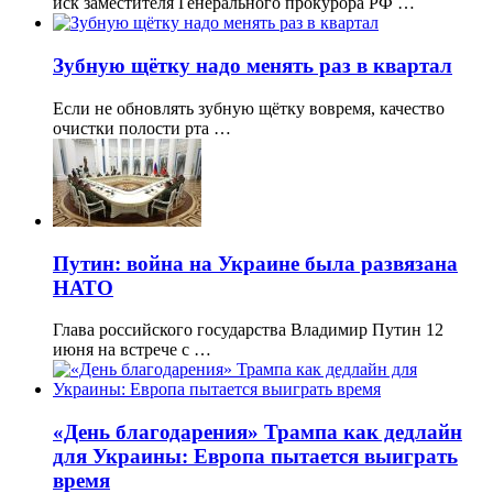
иск заместителя Генерального прокурора РФ …
Зубную щётку надо менять раз в квартал
Если не обновлять зубную щётку вовремя, качество
очистки полости рта …
Путин: война на Украине была развязана
НАТО
Глава российского государства Владимир Путин 12
июня на встрече с …
«День благодарения» Трампа как дедлайн
для Украины: Европа пытается выиграть
время