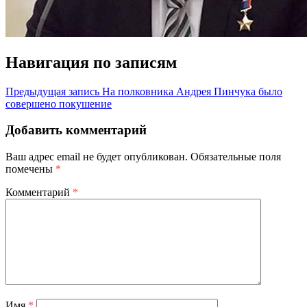
Навигация по записям
Предыдущая запись
На полковника Андрея Пинчука было
совершено покушение
Добавить комментарий
Ваш адрес email не будет опубликован.
Обязательные поля
помечены
*
Комментарий
*
Имя
*