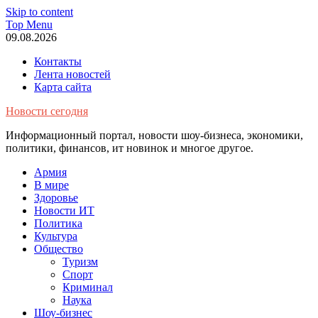
Skip to content
Top Menu
09.08.2026
Контакты
Лента новостей
Карта сайта
Новости сегодня
Информационный портал, новости шоу-бизнеса, экономики,
политики, финансов, ит новинок и многое другое.
Армия
В мире
Здоровье
Новости ИТ
Политика
Культура
Общество
Туризм
Спорт
Криминал
Наука
Шоу-бизнес