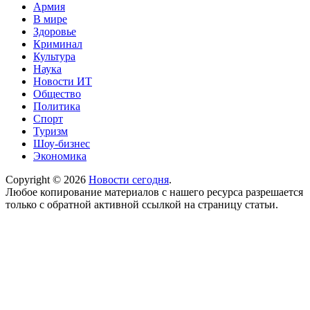
Армия
В мире
Здоровье
Криминал
Культура
Наука
Новости ИТ
Общество
Политика
Спорт
Туризм
Шоу-бизнес
Экономика
Copyright © 2026
Новости сегодня
.
Любое копирование материалов с нашего ресурса разрешается
только с обратной активной ссылкой на страницу статьи.