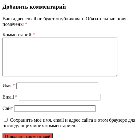
Добавить комментарий
Ваш адрес email не будет опубликован.
Обязательные поля
помечены
*
Комментарий
*
Имя
*
Email
*
Сайт
Сохранить моё имя, email и адрес сайта в этом браузере для
последующих моих комментариев.