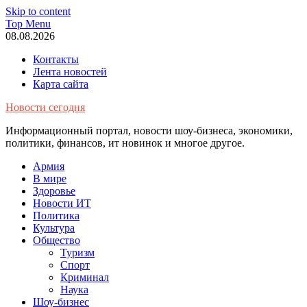
Skip to content
Top Menu
08.08.2026
Контакты
Лента новостей
Карта сайта
Новости сегодня
Информационный портал, новости шоу-бизнеса, экономики,
политики, финансов, ит новинок и многое другое.
Армия
В мире
Здоровье
Новости ИТ
Политика
Культура
Общество
Туризм
Спорт
Криминал
Наука
Шоу-бизнес