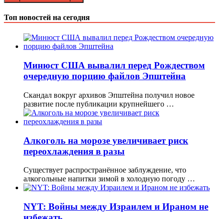
Топ новостей на сегодня
Минюст США вывалил перед Рождеством
очередную порцию файлов Эпштейна
Скандал вокруг архивов Эпштейна получил новое
развитие после публикации крупнейшего …
Алкоголь на морозе увеличивает риск
переохлаждения в разы
Существует распространённое заблуждение, что
алкогольные напитки зимой в холодную погоду …
NYT: Войны между Израилем и Ираном не
избежать