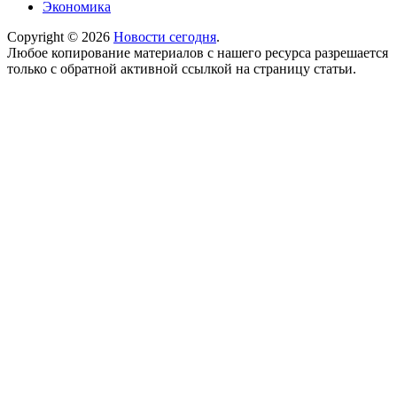
Экономика
Copyright © 2026
Новости сегодня
.
Любое копирование материалов с нашего ресурса разрешается
только с обратной активной ссылкой на страницу статьи.