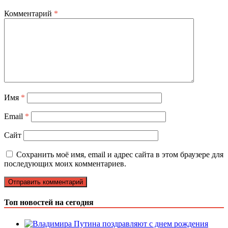
Комментарий
*
Имя
*
Email
*
Сайт
Сохранить моё имя, email и адрес сайта в этом браузере для
последующих моих комментариев.
Топ новостей на сегодня