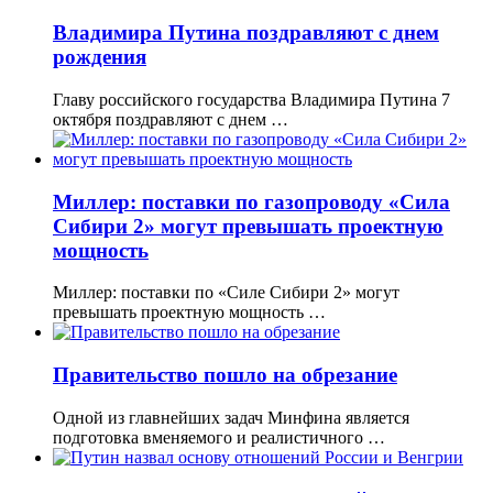
Владимира Путина поздравляют с днем
рождения
Главу российского государства Владимира Путина 7
октября поздравляют с днем …
Миллер: поставки по газопроводу «Сила
Сибири 2» могут превышать проектную
мощность
Миллер: поставки по «Силе Сибири 2» могут
превышать проектную мощность …
Правительство пошло на обрезание
Одной из главнейших задач Минфина является
подготовка вменяемого и реалистичного …