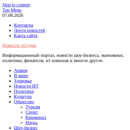
Skip to content
Top Menu
07.08.2026
Контакты
Лента новостей
Карта сайта
Новости сегодня
Информационный портал, новости шоу-бизнеса, экономики,
политики, финансов, ит новинок и многое другое.
Армия
В мире
Здоровье
Новости ИТ
Политика
Культура
Общество
Туризм
Спорт
Криминал
Наука
Шоу-бизнес