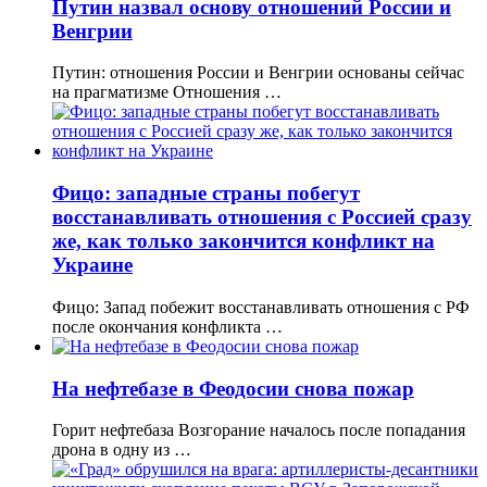
Путин назвал основу отношений России и
Венгрии
Путин: отношения России и Венгрии основаны сейчас
на прагматизме Отношения …
Фицо: западные страны побегут
восстанавливать отношения с Россией сразу
же, как только закончится конфликт на
Украине
Фицо: Запад побежит восстанавливать отношения с РФ
после окончания конфликта …
На нефтебазе в Феодосии снова пожар
Горит нефтебаза Возгорание началось после попадания
дрона в одну из …