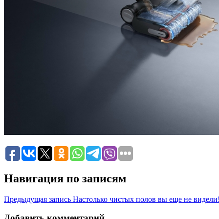
Навигация по записям
Предыдущая запись
Настолько чистых полов вы еще не видели
Добавить комментарий