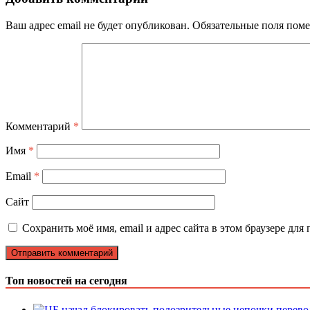
Ваш адрес email не будет опубликован.
Обязательные поля пом
Комментарий
*
Имя
*
Email
*
Сайт
Сохранить моё имя, email и адрес сайта в этом браузере д
Топ новостей на сегодня