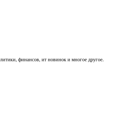
итики, финансов, ит новинок и многое другое.