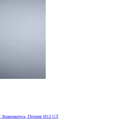
! Знакомьтесь, Dreame H12 GT