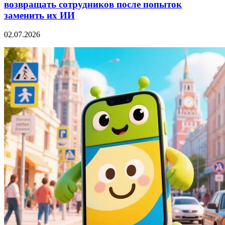
возвращать сотрудников после попыток
заменить их ИИ
02.07.2026