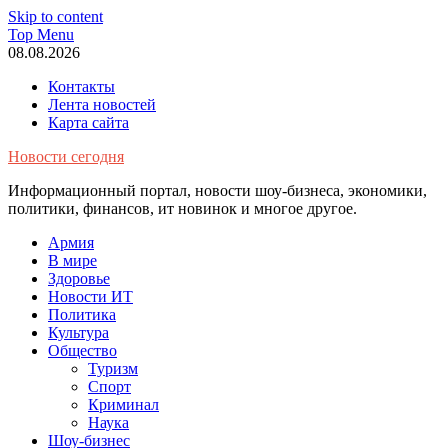
Skip to content
Top Menu
08.08.2026
Контакты
Лента новостей
Карта сайта
Новости сегодня
Информационный портал, новости шоу-бизнеса, экономики,
политики, финансов, ит новинок и многое другое.
Армия
В мире
Здоровье
Новости ИТ
Политика
Культура
Общество
Туризм
Спорт
Криминал
Наука
Шоу-бизнес