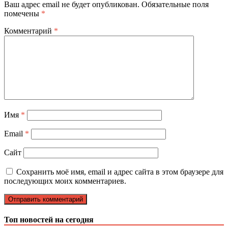
Ваш адрес email не будет опубликован.
Обязательные поля
помечены
*
Комментарий
*
Имя
*
Email
*
Сайт
Сохранить моё имя, email и адрес сайта в этом браузере для
последующих моих комментариев.
Топ новостей на сегодня