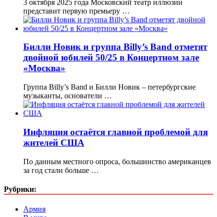
3 октября 2025 года Московский театр иллюзии
представит первую премьеру …
Билли Новик и группа Billy’s Band отметят
двойной юбилей 50/25 в Концертном зале
«Москва»
Группа Billy’s Band и Билли Новик – петербургские
музыканты, основатели …
Инфляция остаётся главной проблемой для
жителей США
По данным местного опроса, большинство американцев
за год стали больше …
Рубрики:
Армия