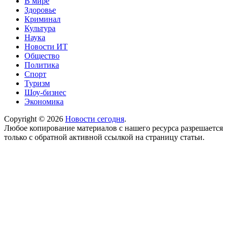
В мире
Здоровье
Криминал
Культура
Наука
Новости ИТ
Общество
Политика
Спорт
Туризм
Шоу-бизнес
Экономика
Copyright © 2026
Новости сегодня
.
Любое копирование материалов с нашего ресурса разрешается
только с обратной активной ссылкой на страницу статьи.