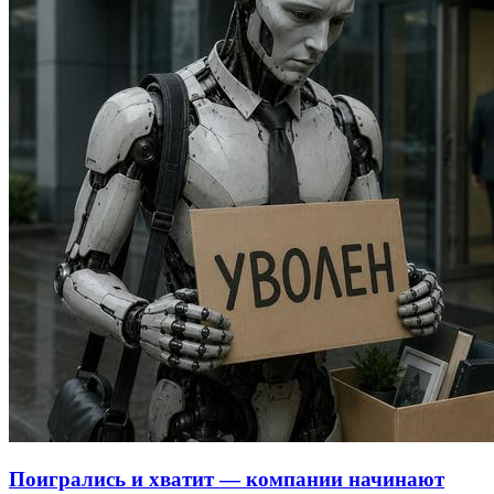
Поигрались и хватит — компании начинают