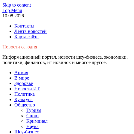
Skip to content
Top Menu
10.08.2026
Контакты
Лента новостей
Карта сайта
Новости сегодня
Информационный портал, новости шоу-бизнеса, экономики,
политики, финансов, ит новинок и многое другое.
Армия
В мире
Здоровье
Новости ИТ
Политика
Культура
Общество
Туризм
Спорт
Криминал
Наука
Шоу-бизнес