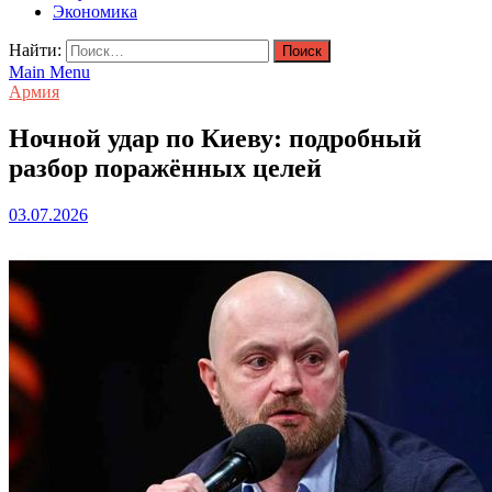
Экономика
Найти:
Main Menu
Армия
Ночной удар по Киеву: подробный
разбор поражённых целей
03.07.2026