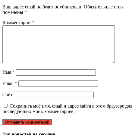
Ваш адрес email не будет опубликован.
Обязательные поля
помечены
*
Комментарий
*
Имя
*
Email
*
Сайт
Сохранить моё имя, email и адрес сайта в этом браузере для
последующих моих комментариев.
Топ новостей на сегодня