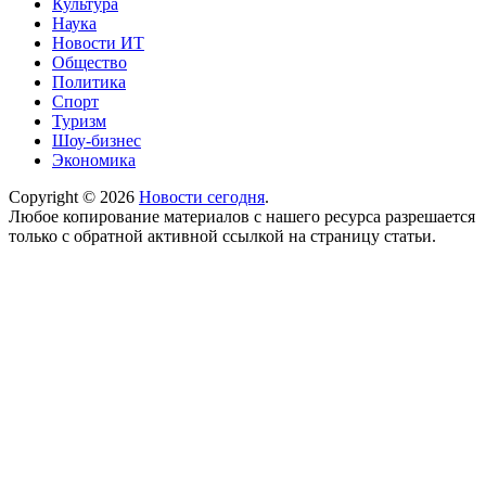
Культура
Наука
Новости ИТ
Общество
Политика
Спорт
Туризм
Шоу-бизнес
Экономика
Copyright © 2026
Новости сегодня
.
Любое копирование материалов с нашего ресурса разрешается
только с обратной активной ссылкой на страницу статьи.