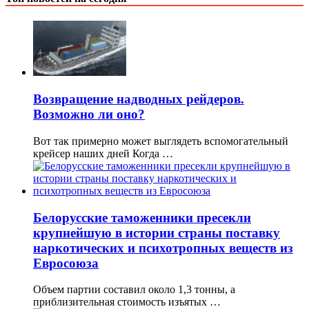
Возвращение надводных рейдеров.
Возможно ли оно?
Вот так примерно может выглядеть вспомогательный
крейсер наших дней Когда …
Белорусские таможенники пресекли
крупнейшую в истории страны поставку
наркотических и психотропных веществ из
Евросоюза
Объем партии составил около 1,3 тонны, а
приблизительная стоимость изъятых …