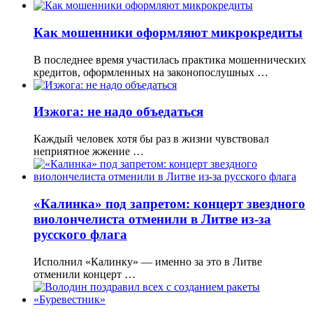
Как мошенники оформляют микрокредиты
В последнее время участилась практика мошеннических
кредитов, оформленных на законопослушных …
Изжога: не надо объедаться
Каждый человек хотя бы раз в жизни чувствовал
неприятное жжение …
«Калинка» под запретом: концерт звездного
виолончелиста отменили в Литве из-за
русского флага
Исполнил «Калинку» — именно за это в Литве
отменили концерт …