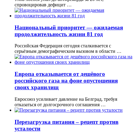
спровоцировав дефицит …
Национальный приоритет — ожидаемая
продолжительность жизни 81 год
Российская Федерация сегодня сталкивается с
серьёзным демографическим вызовом в области …
Европа отказывается от дешёвого
российского газа на фоне опустошения
своих хранилищ
Евросоюз усиливает давление на Белград, требуя
отказаться от долгосрочного соглашения …
Перезагрузка питания – рецепт против
усталости