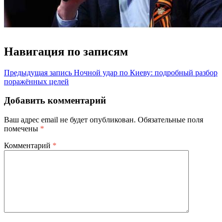
Навигация по записям
Предыдущая запись
Ночной удар по Киеву: подробный разбор
поражённых целей
Добавить комментарий
Ваш адрес email не будет опубликован.
Обязательные поля
помечены
*
Комментарий
*