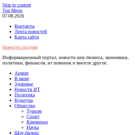
Skip to content
Top Menu
07.08.2026
Контакты
Лента новостей
Карта сайта
Новости сегодня
Информационный портал, новости шоу-бизнеса, экономики,
политики, финансов, ит новинок и многое другое.
Армия
В мире
Здоровье
Новости ИТ
Политика
Культура
Общество
Туризм
Спорт
Криминал
Наука
Шоу-бизнес