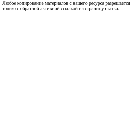
Любое копирование материалов с нашего ресурса разрешается
только с обратной активной ссылкой на страницу статьи.