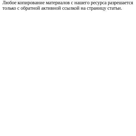
Любое копирование материалов с нашего ресурса разрешается
только с обратной активной ссылкой на страницу статьи.