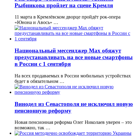
Рыбникова пройдет на сцене Кремля
11 марта в Кремлёвском дворце пройдёт рок-опера
«Юнона и Авось» …
Национальный мессенджер Max обяжут
предустанавливать на все новые смартфоны
в России с 1 сентября
На всех продаваемых в России мобильных устройствах
будет в обязательном …
Винодел из Севастополя не исключил новую
пенсионную реформу
Новая пенсионная реформа Олег Николаев уверен – это
возможно, так …