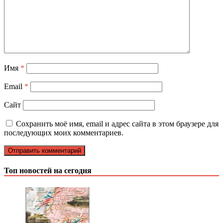
Имя
*
Email
*
Сайт
Сохранить моё имя, email и адрес сайта в этом браузере для
последующих моих комментариев.
Топ новостей на сегодня