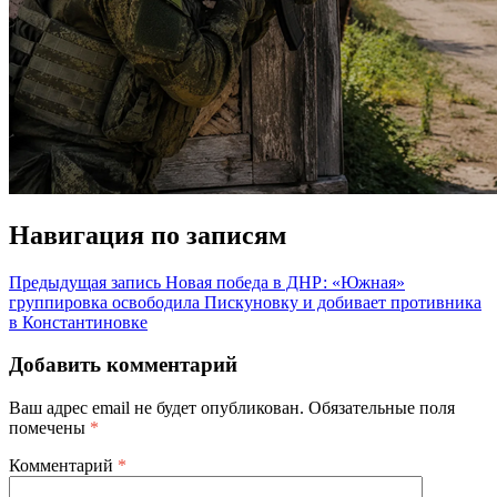
Навигация по записям
Предыдущая запись
Новая победа в ДНР: «Южная»
группировка освободила Пискуновку и добивает противника
в Константиновке
Добавить комментарий
Ваш адрес email не будет опубликован.
Обязательные поля
помечены
*
Комментарий
*