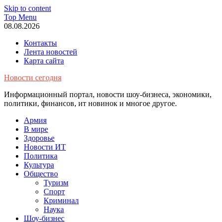
Skip to content
Top Menu
08.08.2026
Контакты
Лента новостей
Карта сайта
Новости сегодня
Информационный портал, новости шоу-бизнеса, экономики,
политики, финансов, ит новинок и многое другое.
Армия
В мире
Здоровье
Новости ИТ
Политика
Культура
Общество
Туризм
Спорт
Криминал
Наука
Шоу-бизнес