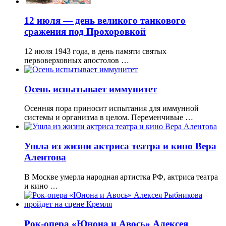
12 июля — день великого танкового
сражения под Прохоровкой
12 июля 1943 года, в день памяти святых
первоверховных апостолов …
Осень испытывает иммунитет
Осенняя пора приносит испытания для иммунной
системы и организма в целом. Переменчивые …
Ушла из жизни актриса театра и кино Вера
Алентова
В Москве умерла народная артистка РФ, актриса театра
и кино …
Рок-опера «Юнона и Авось» Алексея