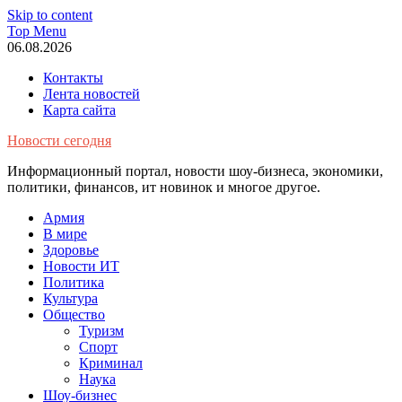
Skip to content
Top Menu
06.08.2026
Контакты
Лента новостей
Карта сайта
Новости сегодня
Информационный портал, новости шоу-бизнеса, экономики,
политики, финансов, ит новинок и многое другое.
Армия
В мире
Здоровье
Новости ИТ
Политика
Культура
Общество
Туризм
Спорт
Криминал
Наука
Шоу-бизнес