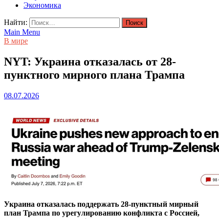
Экономика
Найти:
Main Menu
В мире
NYT: Украина отказалась от 28-
пунктного мирного плана Трампа
08.07.2026
Украина отказалась поддержать 28-пунктный мирный
план Трампа по урегулированию конфликта с Россией,