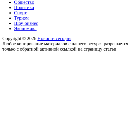
Общество
Политика
Спорт
Туризм
Шоу-бизнес
Экономика
Copyright © 2026
Новости сегодня
.
Любое копирование материалов с нашего ресурса разрешается
только с обратной активной ссылкой на страницу статьи.