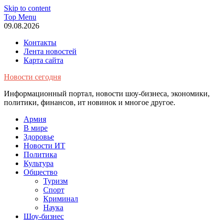
Skip to content
Top Menu
09.08.2026
Контакты
Лента новостей
Карта сайта
Новости сегодня
Информационный портал, новости шоу-бизнеса, экономики,
политики, финансов, ит новинок и многое другое.
Армия
В мире
Здоровье
Новости ИТ
Политика
Культура
Общество
Туризм
Спорт
Криминал
Наука
Шоу-бизнес