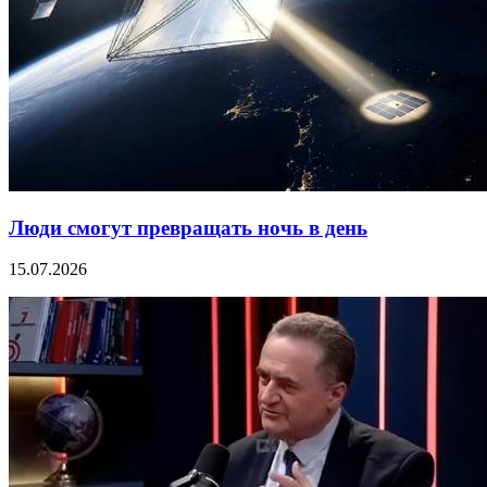
Люди смогут превращать ночь в день
15.07.2026