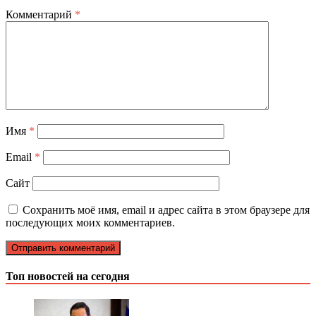
Комментарий
*
Имя
*
Email
*
Сайт
Сохранить моё имя, email и адрес сайта в этом браузере для
последующих моих комментариев.
Топ новостей на сегодня