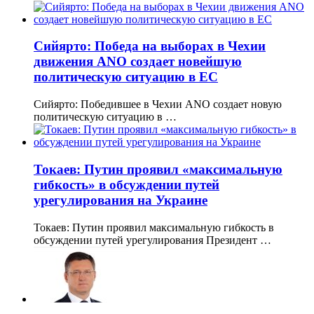
Сийярто: Победа на выборах в Чехии
движения ANO создает новейшую
политическую ситуацию в ЕС
Сийярто: Победившее в Чехии ANO создает новую
политическую ситуацию в …
Токаев: Путин проявил «максимальную
гибкость» в обсуждении путей
урегулирования на Украине
Токаев: Путин проявил максимальную гибкость в
обсуждении путей урегулирования Президент …