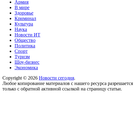
Армия
В мире
Здоровье
Криминал
Культура
Наука
Новости ИТ
Общество
Политика
Спорт
Туризм
Шоу-бизнес
Экономика
Copyright © 2026
Новости сегодня
.
Любое копирование материалов с нашего ресурса разрешается
только с обратной активной ссылкой на страницу статьи.