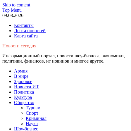
Skip to content
Top Menu
09.08.2026
Контакты
Лента новостей
Карта сайта
Новости сегодня
Информационный портал, новости шоу-бизнеса, экономики,
политики, финансов, ит новинок и многое другое.
Армия
В мире
Здоровье
Новости ИТ
Политика
Культура
Общество
Туризм
Спорт
Криминал
Наука
Шоу-бизнес