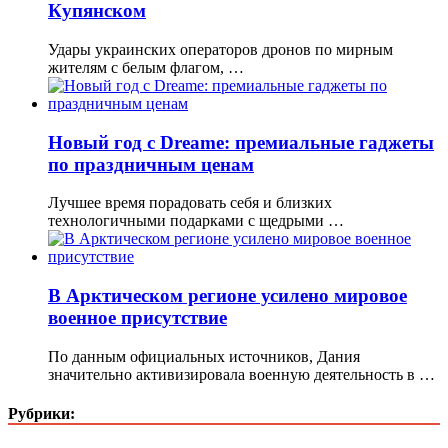
Купянском
Удары украинских операторов дронов по мирным
жителям с белым флагом, …
Новый год с Dreame: премиальные гаджеты
по праздничным ценам
Лучшее время порадовать себя и близких
технологичными подарками с щедрыми …
В Арктическом регионе усилено мировое
военное присутствие
По данным официальных источников, Дания
значительно активизировала военную деятельность в …
Рубрики: