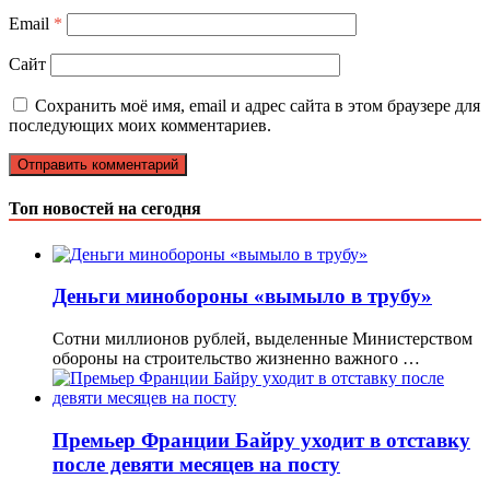
Email
*
Сайт
Сохранить моё имя, email и адрес сайта в этом браузере для
последующих моих комментариев.
Топ новостей на сегодня
Деньги минобороны «вымыло в трубу»
Сотни миллионов рублей, выделенные Министерством
обороны на строительство жизненно важного …
Премьер Франции Байру уходит в отставку
после девяти месяцев на посту