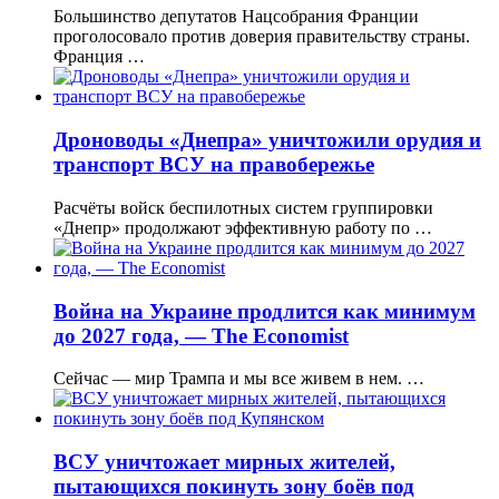
Большинство депутатов Нацсобрания Франции
проголосовало против доверия правительству страны.
Франция …
Дроноводы «Днепра» уничтожили орудия и
транспорт ВСУ на правобережье
Расчёты войск беспилотных систем группировки
«Днепр» продолжают эффективную работу по …
Война на Украине продлится как минимум
до 2027 года, — The Economist
Сейчас — мир Трампа и мы все живем в нем. …
ВСУ уничтожает мирных жителей,
пытающихся покинуть зону боёв под