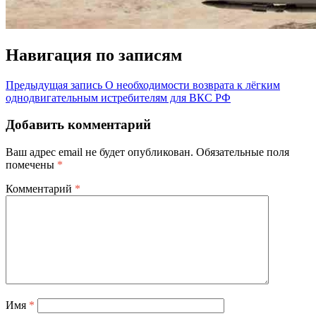
Навигация по записям
Предыдущая запись
О необходимости возврата к лёгким
однодвигательным истребителям для ВКС РФ
Добавить комментарий
Ваш адрес email не будет опубликован.
Обязательные поля
помечены
*
Комментарий
*
Имя
*