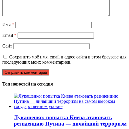
Имя
*
Email
*
Сайт
Сохранить моё имя, email и адрес сайта в этом браузере для
последующих моих комментариев.
Топ новостей на сегодня
Лукашенко: попытка Киева атаковать
резиденцию Путина — дичайший терроризм