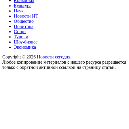
Криминал
Культура
Наука
Новости ИТ
Общество
Политика
Спорт
Туризм
Шоу-бизнес
Экономика
Copyright © 2026
Новости сегодня
.
Любое копирование материалов с нашего ресурса разрешается
только с обратной активной ссылкой на страницу статьи.