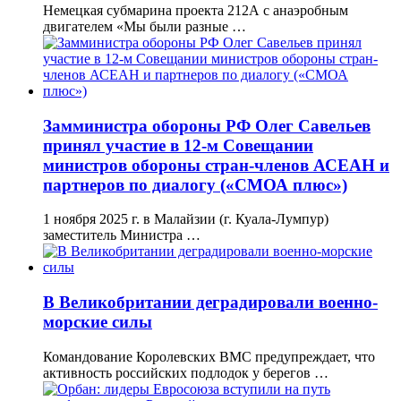
Немецкая субмарина проекта 212А с анаэробным
двигателем «Мы были разные …
Замминистра обороны РФ Олег Савельев
принял участие в 12-м Совещании
министров обороны стран-членов АСЕАН и
партнеров по диалогу («СМОА плюс»)
1 ноября 2025 г. в Малайзии (г. Куала-Лумпур)
заместитель Министра …
В Великобритании деградировали военно-
морские силы
Командование Королевских ВМС предупреждает, что
активность российских подлодок у берегов …