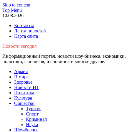
Skip to content
Top Menu
10.08.2026
Контакты
Лента новостей
Карта сайта
Новости сегодня
Информационный портал, новости шоу-бизнеса, экономики,
политики, финансов, ит новинок и многое другое.
Армия
В мире
Здоровье
Новости ИТ
Политика
Культура
Общество
Туризм
Спорт
Криминал
Наука
Шоу-бизнес