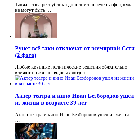
Также глава республики дополнил перечень сфер, куда
не могут быть …
Рунет всё таки отключат от всемирной Сети
(2 фото)
Любые крупные политические решения обязательно
влияют на жизнь рядовых людей. …
Актер театра и кино Иван Безбородов ушел
из жизни в возрасте 39 лет
Актер театра и кино Иван Безбородов ушел из жизни в
…