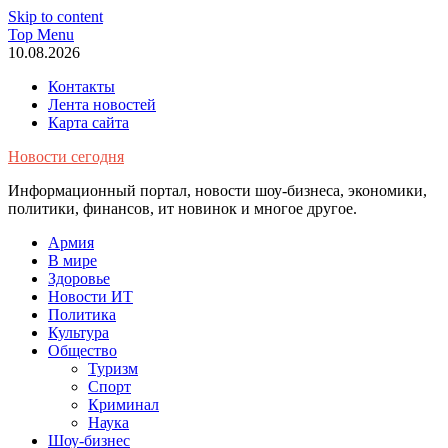
Skip to content
Top Menu
10.08.2026
Контакты
Лента новостей
Карта сайта
Новости сегодня
Информационный портал, новости шоу-бизнеса, экономики,
политики, финансов, ит новинок и многое другое.
Армия
В мире
Здоровье
Новости ИТ
Политика
Культура
Общество
Туризм
Спорт
Криминал
Наука
Шоу-бизнес