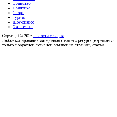
Общество
Политика
Спорт
Туризм
Шоу-бизнес
Экономика
Copyright © 2026
Новости сегодня
.
Любое копирование материалов с нашего ресурса разрешается
только с обратной активной ссылкой на страницу статьи.