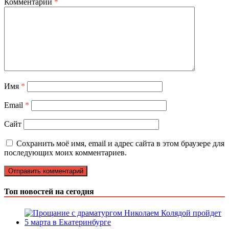
Комментарий
*
Имя
*
Email
*
Сайт
Сохранить моё имя, email и адрес сайта в этом браузере для
последующих моих комментариев.
Топ новостей на сегодня