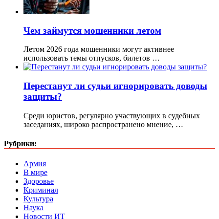
Чем займутся мошенники летом
Летом 2026 года мошенники могут активнее
использовать темы отпусков, билетов …
Перестанут ли судьи игнорировать доводы
защиты?
Среди юристов, регулярно участвующих в судебных
заседаниях, широко распространено мнение, …
Рубрики:
Армия
В мире
Здоровье
Криминал
Культура
Наука
Новости ИТ