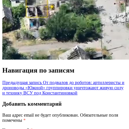
Навигация по записям
Предыдущая запись
От подвалов до роботов: артиллеристы и
дроноводы «Южной» группировки уничтожают живую силу
и технику ВСУ под Константиновкой
Добавить комментарий
Ваш адрес email не будет опубликован.
Обязательные поля
помечены
*