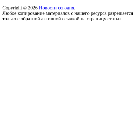
Copyright © 2026
Новости сегодня
.
Любое копирование материалов с нашего ресурса разрешается
только с обратной активной ссылкой на страницу статьи.