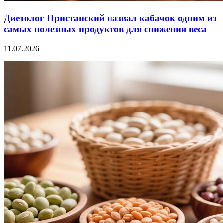
Диетолог Пристанский назвал кабачок одним из
самых полезных продуктов для снижения веса
11.07.2026