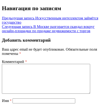
Навигация по записям
Предыдущая запись
Искусственным интеллектом займётся
государство
Следующая запись
В Москве разгорается скандал вокруг
онлайн-площадки по продаже недвижимости с торгов
Добавить комментарий
Ваш адрес email не будет опубликован.
Обязательные поля
помечены
*
Комментарий
*
Имя
*