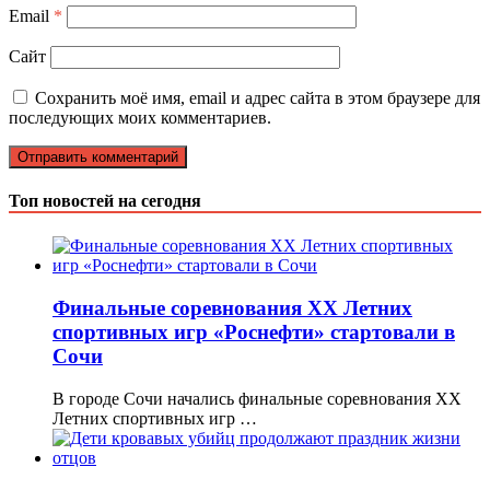
Email
*
Сайт
Сохранить моё имя, email и адрес сайта в этом браузере для
последующих моих комментариев.
Топ новостей на сегодня
Финальные соревнования ХX Летних
спортивных игр «Роснефти» стартовали в
Сочи
В городе Сочи начались финальные соревнования ХX
Летних спортивных игр …