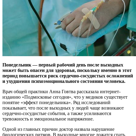
Понедельник — первый рабочий день после выходных
может быть опасен для здоровья, поскольку именно в этот
период повышается риск сердечно-сосудистых осложнений
и ухудшения психоэмоционального состояния человека.
Врач общей практики Анна Говтва рассказала интернет-
изданию «Подмосковье сегодня», что у медиков существует
понятие «эффект понедельника». Ряд исследований
показывает, что после выходных у людей чаще возникают
сердечно-сосудистые события, а также усиливаются
тревожность и эмоциональное напряжение.
Одной из главных причин доктор назвала нарушение
биологических ритмов. В выходные многие ложатся спать