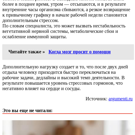
более в позднее время, утром — отсыпаются, и в результате
внутренние часы организма сбиваются, а резкое возвращение
к привычному графику в начале рабочей недели становится
дополнительным стрессом.
По словам специалиста, это может вызвать нестабильность
вегетативной нервной системы, метаболические сбои и
ослабление иммунной защиты.
Читайте также »
Когда мозг просит о помощи
Дополнительную нагрузку создает и то, что после двух дней
отдыха человеку приходится быстро переключаться на
рабочие задачи, дедлайны и высокий темп деятельности. В
результате повышается уровень стрессовых гормонов, что
негативно влияет на сердце и сосуды.
Источник:
argumenti.ru
Это вы еще не читали: