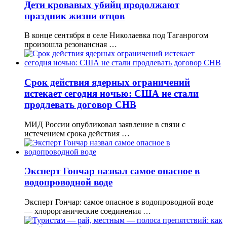
Дети кровавых убийц продолжают
праздник жизни отцов
В конце сентября в селе Николаевка под Таганрогом
произошла резонансная …
Срок действия ядерных ограничений
истекает сегодня ночью: США не стали
продлевать договор СНВ
МИД России опубликовал заявление в связи с
истечением срока действия …
Эксперт Гончар назвал самое опасное в
водопроводной воде
Эксперт Гончар: самое опасное в водопроводной воде
— хлорорганические соединения …