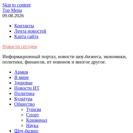
Skip to content
Top Menu
09.08.2026
Контакты
Лента новостей
Карта сайта
Новости сегодня
Информационный портал, новости шоу-бизнеса, экономики,
политики, финансов, ит новинок и многое другое.
Армия
В мире
Здоровье
Новости ИТ
Политика
Культура
Общество
Туризм
Спорт
Криминал
Наука
Шоу-бизнес