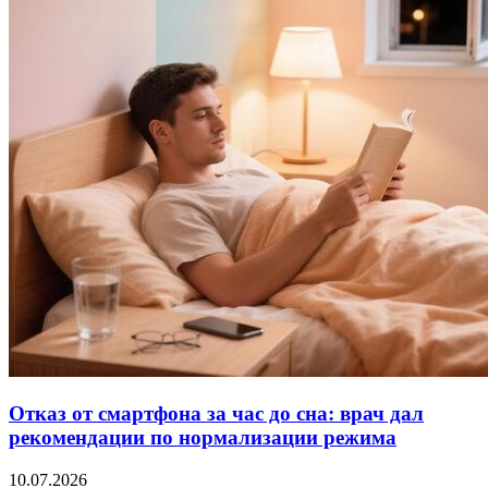
Отказ от смартфона за час до сна: врач дал
рекомендации по нормализации режима
10.07.2026