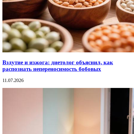
Вздутие и изжога: диетолог объяснил, как
распознать непереносимость бобовых
11.07.2026