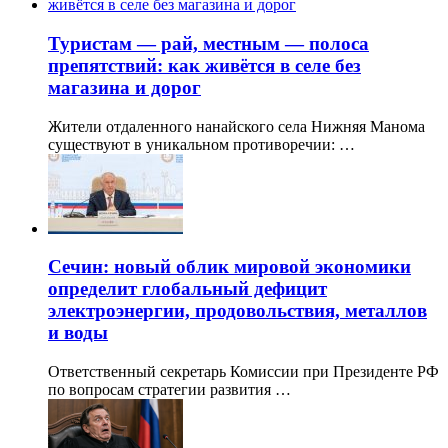
Туристам — рай, местным — полоса
препятствий: как живётся в селе без
магазина и дорог
Жители отдаленного нанайского села Нижняя Манома
существуют в уникальном противоречии: …
Сечин: новый облик мировой экономики
определит глобальный дефицит
электроэнергии, продовольствия, металлов
и воды
Ответственный секретарь Комиссии при Президенте РФ
по вопросам стратегии развития …