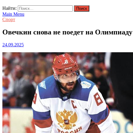
Найти:
Main Menu
Спорт
Овечкин снова не поедет на Олимпиаду
24.09.2025