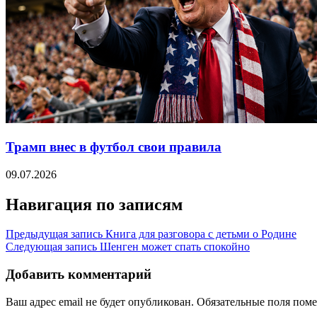
Трамп внес в футбол свои правила
09.07.2026
Навигация по записям
Предыдущая запись
Книга для разговора с детьми о Родине
Следующая запись
Шенген может спать спокойно
Добавить комментарий
Ваш адрес email не будет опубликован.
Обязательные поля пом