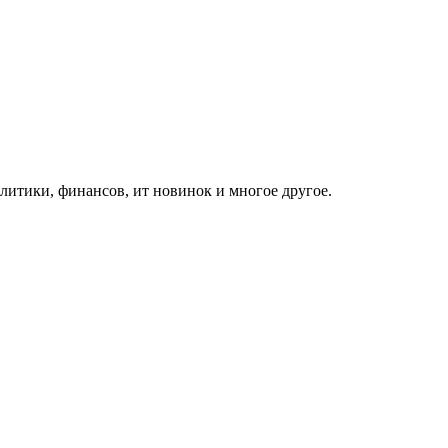
итики, финансов, ит новинок и многое другое.