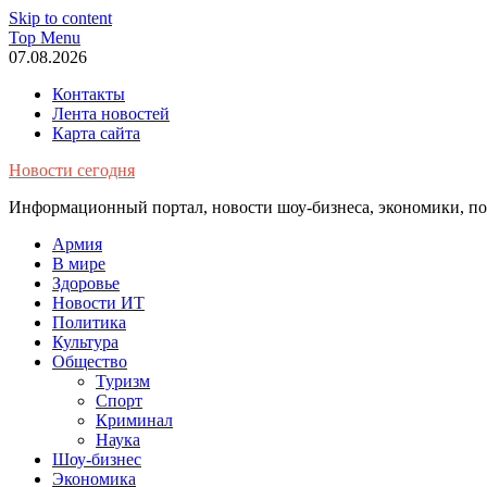
Skip to content
Top Menu
07.08.2026
Контакты
Лента новостей
Карта сайта
Новости сегодня
Информационный портал, новости шоу-бизнеса, экономики, пол
Армия
В мире
Здоровье
Новости ИТ
Политика
Культура
Общество
Туризм
Спорт
Криминал
Наука
Шоу-бизнес
Экономика