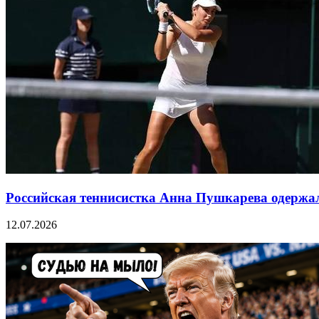
Российская теннисистка Анна Пушкарева одержа
12.07.2026