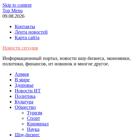
Skip to content
Top Menu
09.08.2026
Контакты
Лента новостей
Карта сайта
Новости сегодня
Информационный портал, новости шоу-бизнеса, экономики,
политики, финансов, ит новинок и многое другое.
Армия
В мире
Здоровье
Новости ИТ
Политика
Культура
Общество
Туризм
Спорт
Криминал
Наука
Шоу-бизнес