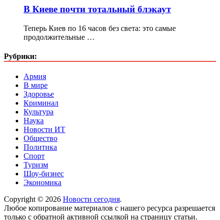
В Киеве почти тотальный блэкаут
Теперь Киев по 16 часов без света: это самые
продолжительные …
Рубрики:
Армия
В мире
Здоровье
Криминал
Культура
Наука
Новости ИТ
Общество
Политика
Спорт
Туризм
Шоу-бизнес
Экономика
Copyright © 2026
Новости сегодня
.
Любое копирование материалов с нашего ресурса разрешается
только с обратной активной ссылкой на страницу статьи.