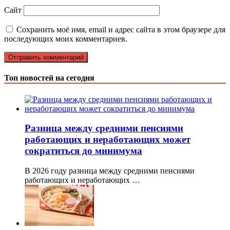
Сайт
Сохранить моё имя, email и адрес сайта в этом браузере для
последующих моих комментариев.
Топ новостей на сегодня
Разница между средними пенсиями
работающих и неработающих может
сократиться до минимума
В 2026 году разница между средними пенсиями
работающих и неработающих …