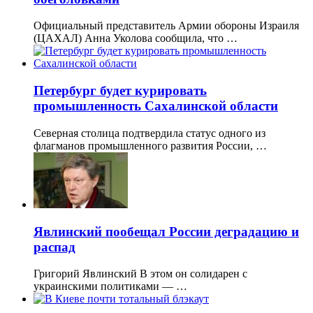
Официальный представитель Армии обороны Израиля
(ЦАХАЛ) Анна Уколова сообщила, что …
Петербург будет курировать
промышленность Сахалинской области
Северная столица подтвердила статус одного из
флагманов промышленного развития России, …
Явлинский пообещал России деградацию и
распад
Григорий Явлинский В этом он солидарен с
украинскими политиками — …