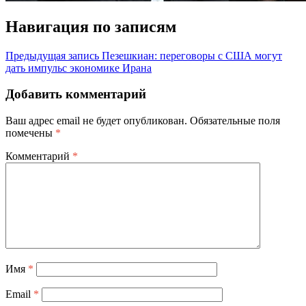
Навигация по записям
Предыдущая запись
Пезешкиан: переговоры с США могут
дать импульс экономике Ирана
Добавить комментарий
Ваш адрес email не будет опубликован.
Обязательные поля
помечены
*
Комментарий
*
Имя
*
Email
*