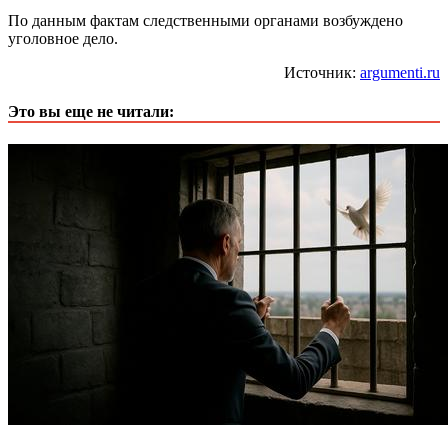
По данным фактам следственными органами возбуждено
уголовное дело.
Источник:
argumenti.ru
Это вы еще не читали: