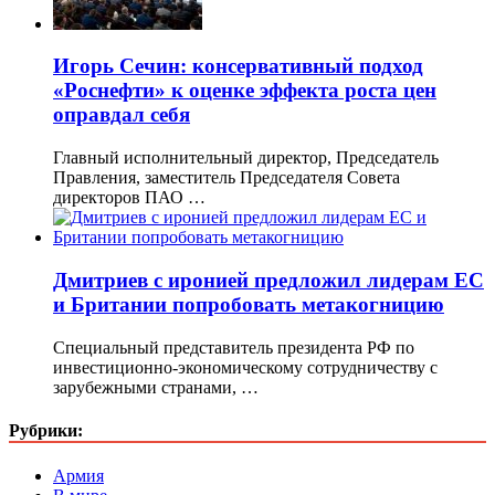
Игорь Сечин: консервативный подход
«Роснефти» к оценке эффекта роста цен
оправдал себя
Главный исполнительный директор, Председатель
Правления, заместитель Председателя Совета
директоров ПАО …
Дмитриев с иронией предложил лидерам ЕС
и Британии попробовать метакогницию
Специальный представитель президента РФ по
инвестиционно-экономическому сотрудничеству с
зарубежными странами, …
Рубрики:
Армия