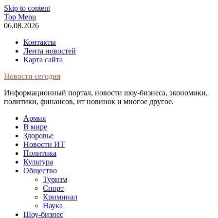
Skip to content
Top Menu
06.08.2026
Контакты
Лента новостей
Карта сайта
Новости сегодня
Информационный портал, новости шоу-бизнеса, экономики,
политики, финансов, ит новинок и многое другое.
Армия
В мире
Здоровье
Новости ИТ
Политика
Культура
Общество
Туризм
Спорт
Криминал
Наука
Шоу-бизнес