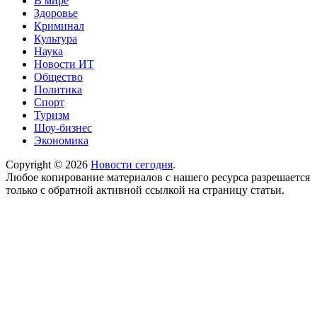
В мире
Здоровье
Криминал
Культура
Наука
Новости ИТ
Общество
Политика
Спорт
Туризм
Шоу-бизнес
Экономика
Copyright © 2026
Новости сегодня
.
Любое копирование материалов с нашего ресурса разрешается
только с обратной активной ссылкой на страницу статьи.