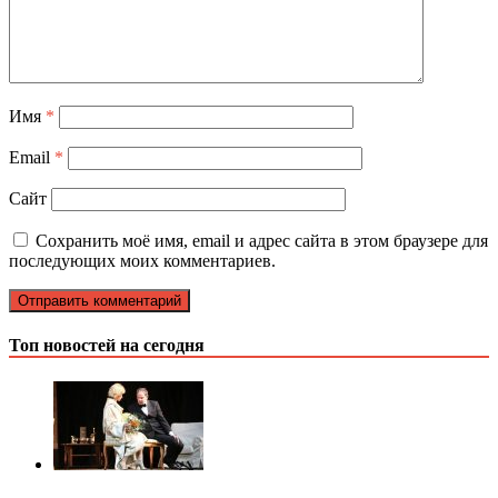
Имя
*
Email
*
Сайт
Сохранить моё имя, email и адрес сайта в этом браузере для
последующих моих комментариев.
Топ новостей на сегодня