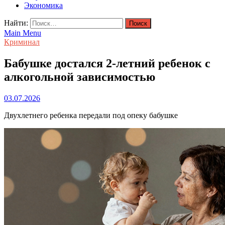
Экономика
Найти:
Main Menu
Криминал
Бабушке достался 2-летний ребенок с
алкогольной зависимостью
03.07.2026
Двухлетнего ребенка передали под опеку бабушке