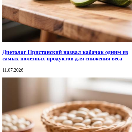
Диетолог Пристанский назвал кабачок одним из
самых полезных продуктов для снижения веса
11.07.2026