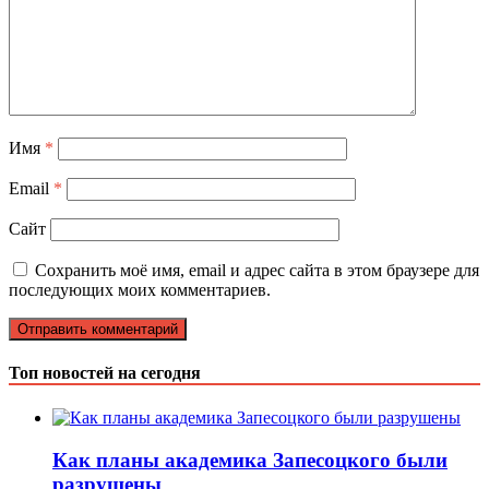
Имя
*
Email
*
Сайт
Сохранить моё имя, email и адрес сайта в этом браузере для
последующих моих комментариев.
Топ новостей на сегодня
Как планы академика Запесоцкого были
разрушены