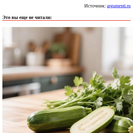
Источник:
argumenti.ru
Это вы еще не читали: