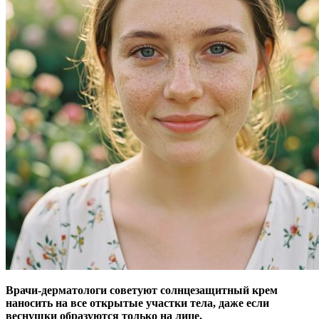
Врачи-дерматологи советуют солнцезащитный крем
наносить на все открытые участки тела, даже если
веснушки образуются только на лице.