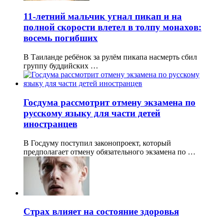
11-летний мальчик угнал пикап и на
полной скорости влетел в толпу монахов:
восемь погибших
В Таиланде ребёнок за рулём пикапа насмерть сбил
группу буддийских …
Госдума рассмотрит отмену экзамена по
русскому языку для части детей
иностранцев
В Госдуму поступил законопроект, который
предполагает отмену обязательного экзамена по …
Страх влияет на состояние здоровья