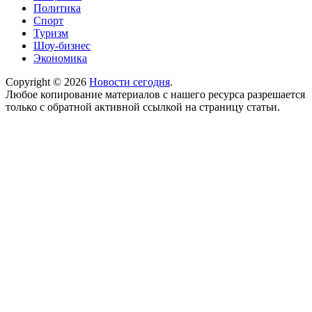
Политика
Спорт
Туризм
Шоу-бизнес
Экономика
Copyright © 2026
Новости сегодня
.
Любое копирование материалов с нашего ресурса разрешается
только с обратной активной ссылкой на страницу статьи.