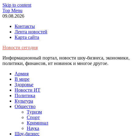
Skip to content
Top Menu
09.08.2026
Контакты
Лента новостей
Карта сайта
Новости сегодня
Информационный портал, новости шоу-бизнеса, экономики,
политики, финансов, ит новинок и многое другое.
Армия
В мире
Здоровье
Новости ИТ
Политика
Культура
Общество
Туризм
Спорт
Криминал
Наука
Шоу-бизнес