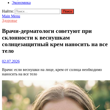
Экономика
Найти:
Main Menu
Здоровье
Врачи-дерматологи советуют при
склонности к веснушкам
солнцезащитный крем наносить на все
тело
02.07.2026
Врачи: если веснушки на лице, крем от солнца необходимо
наносить на все тело