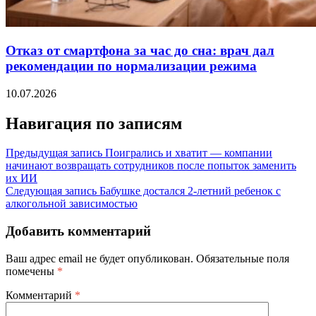
Отказ от смартфона за час до сна: врач дал
рекомендации по нормализации режима
10.07.2026
Навигация по записям
Предыдущая запись
Поигрались и хватит — компании
начинают возвращать сотрудников после попыток заменить
их ИИ
Следующая запись
Бабушке достался 2-летний ребенок с
алкогольной зависимостью
Добавить комментарий
Ваш адрес email не будет опубликован.
Обязательные поля
помечены
*
Комментарий
*