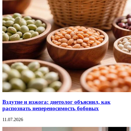
Вздутие и изжога: диетолог объяснил, как
распознать непереносимость бобовых
11.07.2026