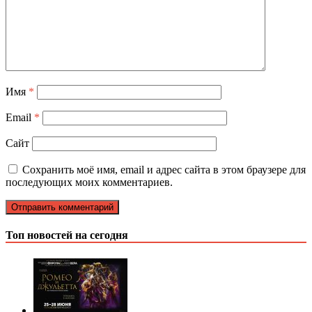
Имя
*
Email
*
Сайт
Сохранить моё имя, email и адрес сайта в этом браузере для
последующих моих комментариев.
Топ новостей на сегодня