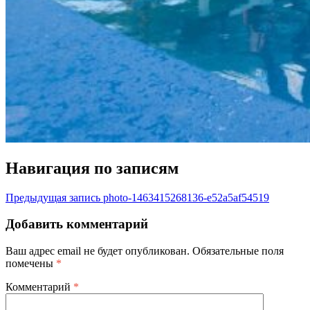
Навигация по записям
Предыдущая запись
photo-1463415268136-e52a5af54519
Добавить комментарий
Ваш адрес email не будет опубликован.
Обязательные поля
помечены
*
Комментарий
*