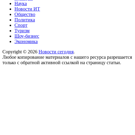
Наука
Новости ИТ
Общество
Политика
Спорт
Туризм
Шоу-бизнес
Экономика
Copyright © 2026
Новости сегодня
.
Любое копирование материалов с нашего ресурса разрешается
только с обратной активной ссылкой на страницу статьи.