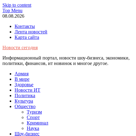
Skip to content
Top Menu
08.08.2026
Контакты
Лента новостей
Карта сайта
Новости сегодня
Информационный портал, новости шоу-бизнеса, экономики,
политики, финансов, ит новинок и многое другое.
Армия
В мире
Здоровье
Новости ИТ
Политика
Культура
Общество
Туризм
Спорт
Криминал
Наука
Шоу-бизнес