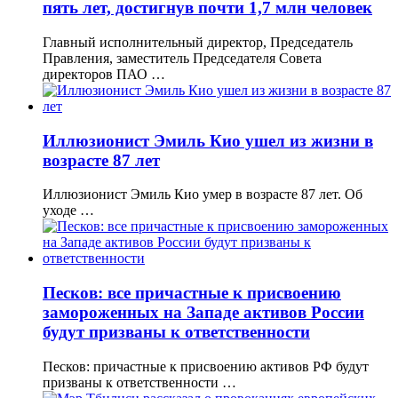
пять лет, достигнув почти 1,7 млн человек
Главный исполнительный директор, Председатель
Правления, заместитель Председателя Совета
директоров ПАО …
Иллюзионист Эмиль Кио ушел из жизни в
возрасте 87 лет
Иллюзионист Эмиль Кио умер в возрасте 87 лет. Об
уходе …
Песков: все причастные к присвоению
замороженных на Западе активов России
будут призваны к ответственности
Песков: причастные к присвоению активов РФ будут
призваны к ответственности …