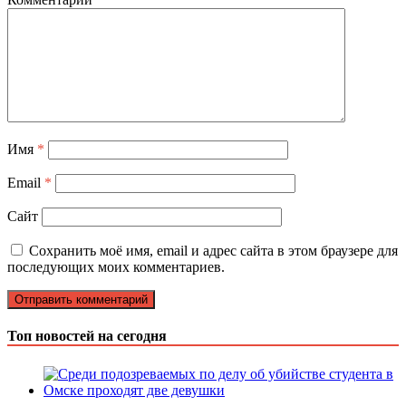
Имя
*
Email
*
Сайт
Сохранить моё имя, email и адрес сайта в этом браузере для
последующих моих комментариев.
Топ новостей на сегодня