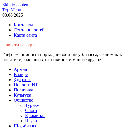
Skip to content
Top Menu
08.08.2026
Контакты
Лента новостей
Карта сайта
Новости сегодня
Информационный портал, новости шоу-бизнеса, экономики,
политики, финансов, ит новинок и многое другое.
Армия
В мире
Здоровье
Новости ИТ
Политика
Культура
Общество
Туризм
Спорт
Криминал
Наука
Шоу-бизнес