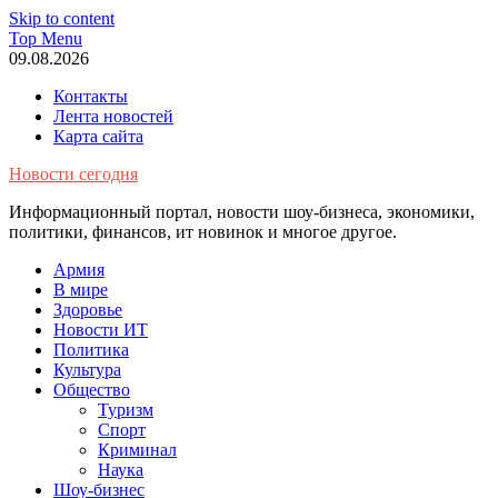
Skip to content
Top Menu
09.08.2026
Контакты
Лента новостей
Карта сайта
Новости сегодня
Информационный портал, новости шоу-бизнеса, экономики,
политики, финансов, ит новинок и многое другое.
Армия
В мире
Здоровье
Новости ИТ
Политика
Культура
Общество
Туризм
Спорт
Криминал
Наука
Шоу-бизнес