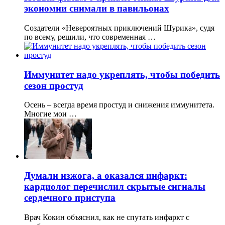
экономии снимали в павильонах
Создатели «Невероятных приключений Шурика», судя
по всему, решили, что современная …
Иммунитет надо укреплять, чтобы победить
сезон простуд
Осень – всегда время простуд и снижения иммунитета.
Многие мои …
Думали изжога, а оказался инфаркт:
кардиолог перечислил скрытые сигналы
сердечного приступа
Врач Кокин объяснил, как не спутать инфаркт с