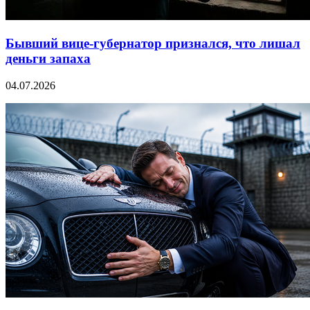
Бывший вице-губернатор признался, что лишал
деньги запаха
04.07.2026