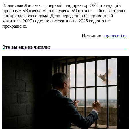
Владислав Листьев — первый гендиректор ОРТ и ведущий
программ «Взгляд», «Поле чудес», «Час пик» — был застрелен
в подъезде своего дома. Дело передали в Следственный
комитет в 2007 году; по состоянию на 2025 год оно не
прекращено.
Источник:
argumenti.ru
Это вы еще не читали: