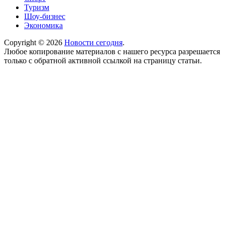
Туризм
Шоу-бизнес
Экономика
Copyright © 2026
Новости сегодня
.
Любое копирование материалов с нашего ресурса разрешается
только с обратной активной ссылкой на страницу статьи.