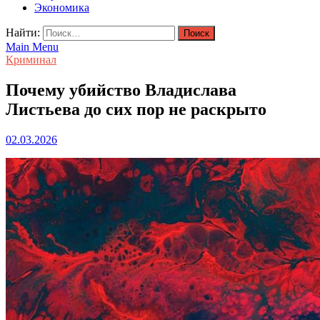
Экономика
Найти:
Main Menu
Криминал
Почему убийство Владислава
Листьева до сих пор не раскрыто
02.03.2026