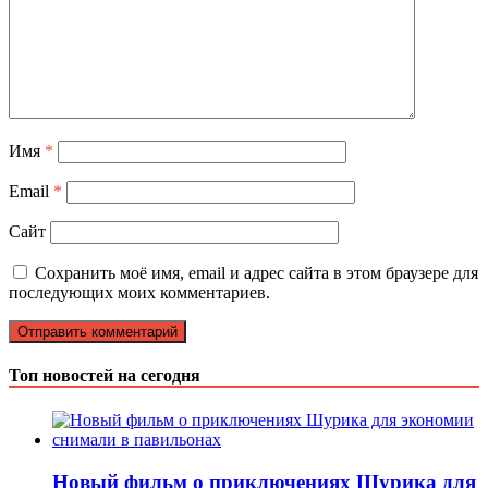
Имя
*
Email
*
Сайт
Сохранить моё имя, email и адрес сайта в этом браузере для
последующих моих комментариев.
Топ новостей на сегодня
Новый фильм о приключениях Шурика для