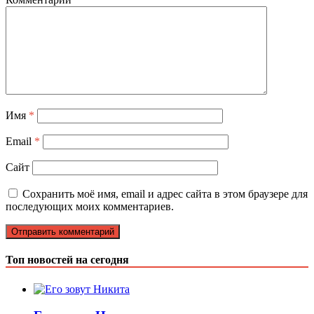
Имя
*
Email
*
Сайт
Сохранить моё имя, email и адрес сайта в этом браузере для
последующих моих комментариев.
Топ новостей на сегодня