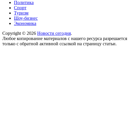
Политика
Спорт
Туризм
Шоу-бизнес
Экономика
Copyright © 2026
Новости сегодня
.
Любое копирование материалов с нашего ресурса разрешается
только с обратной активной ссылкой на страницу статьи.