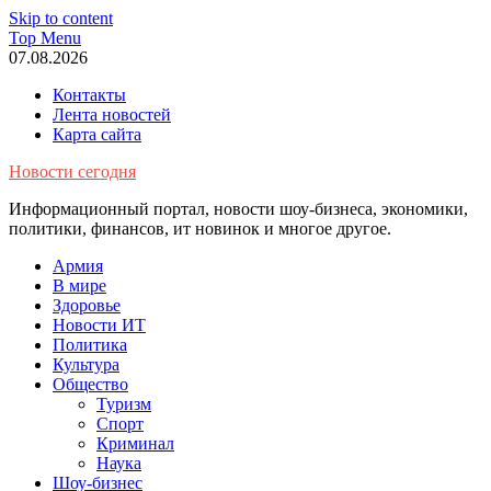
Skip to content
Top Menu
07.08.2026
Контакты
Лента новостей
Карта сайта
Новости сегодня
Информационный портал, новости шоу-бизнеса, экономики,
политики, финансов, ит новинок и многое другое.
Армия
В мире
Здоровье
Новости ИТ
Политика
Культура
Общество
Туризм
Спорт
Криминал
Наука
Шоу-бизнес