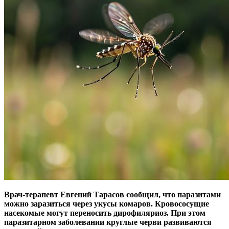
Врач-терапевт Евгений Тарасов сообщил, что паразитами
можно заразиться через укусы комаров. Кровососущие
насекомые могут переносить дирофиляриоз. При этом
паразитарном заболевании круглые черви развиваются