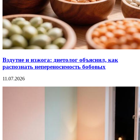
Вздутие и изжога: диетолог объяснил, как
распознать непереносимость бобовых
11.07.2026