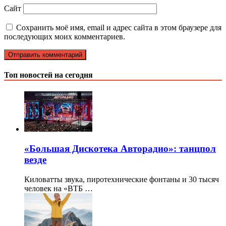
Сайт
Сохранить моё имя, email и адрес сайта в этом браузере для
последующих моих комментариев.
Топ новостей на сегодня
«Большая Дискотека Авторадио»: танцпол
везде
Киловатты звука, пиротехнические фонтаны и 30 тысяч
человек на «ВТБ …