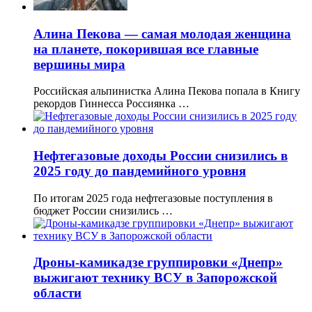
Алина Пекова — самая молодая женщина
на планете, покорившая все главные
вершины мира
Российская альпинистка Алина Пекова попала в Книгу
рекордов Гиннесса Россиянка …
Нефтегазовые доходы России снизились в
2025 году до пандемийного уровня
По итогам 2025 года нефтегазовые поступления в
бюджет России снизились …
Дроны-камикадзе группировки «Днепр»
выжигают технику ВСУ в Запорожской
области