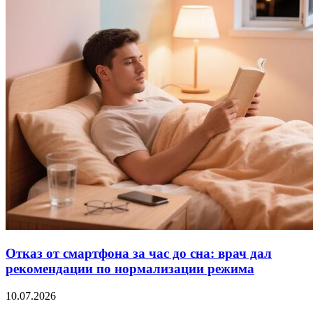
Отказ от смартфона за час до сна: врач дал
рекомендации по нормализации режима
10.07.2026