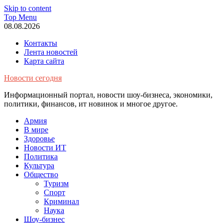
Skip to content
Top Menu
08.08.2026
Контакты
Лента новостей
Карта сайта
Новости сегодня
Информационный портал, новости шоу-бизнеса, экономики,
политики, финансов, ит новинок и многое другое.
Армия
В мире
Здоровье
Новости ИТ
Политика
Культура
Общество
Туризм
Спорт
Криминал
Наука
Шоу-бизнес