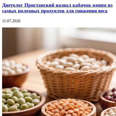
Диетолог Пристанский назвал кабачок одним из
самых полезных продуктов для снижения веса
11.07.2026