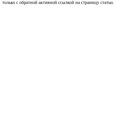
только с обратной активной ссылкой на страницу статьи.