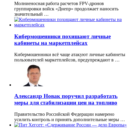
Молниеносная работа расчетов FPV-дронов
группировки войск «Днепр» продолжает наносить
значительный …
Кибермошенники похищают личные
кабинеты на маркетплейсах
Кибермошенники всё чаще атакуют личные кабинеты
пользователей маркетплейсов, предупреждают в …
Александр Новак поручил разработать
меры для стабилизации цен на топливо
Правительство Российской Федерации намерено
усилить контроль и принять дополнительные меры …