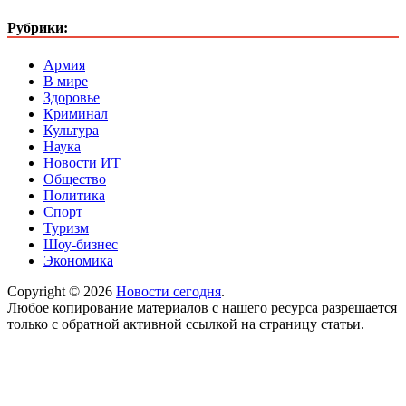
Рубрики:
Армия
В мире
Здоровье
Криминал
Культура
Наука
Новости ИТ
Общество
Политика
Спорт
Туризм
Шоу-бизнес
Экономика
Copyright © 2026
Новости сегодня
.
Любое копирование материалов с нашего ресурса разрешается
только с обратной активной ссылкой на страницу статьи.