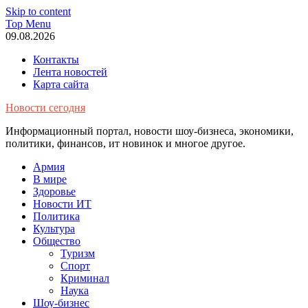
Skip to content
Top Menu
09.08.2026
Контакты
Лента новостей
Карта сайта
Новости сегодня
Информационный портал, новости шоу-бизнеса, экономики,
политики, финансов, ит новинок и многое другое.
Армия
В мире
Здоровье
Новости ИТ
Политика
Культура
Общество
Туризм
Спорт
Криминал
Наука
Шоу-бизнес