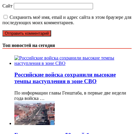
Сайт
Сохранить моё имя, email и адрес сайта в этом браузере для
последующих моих комментариев.
Топ новостей на сегодня
Российские войска сохранили высокие
темпы наступления в зоне СВО
По информации главы Генштаба, в первые две недели
года войска …